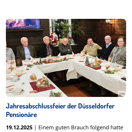
VBB
Jahresabschlussfeier der Düsseldorfer
Pensionäre
19.12.2025
| Einem guten Brauch folgend hatte