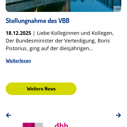
VBB
Stellungnahme des VBB
18.12.2025
| Liebe Kolleginnen und Kollegen,
Der Bundesminister der Verteidigung, Boris
Pistorius, ging auf der diesjährigen…
Weiterlesen
Weitere News