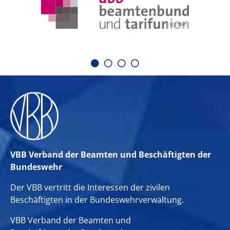
(c) dbb
VBB Verband der Beamten und Beschäftigten der
Bundeswehr
Der VBB vertritt die Interessen der zivilen
Beschäftigten in der Bundeswehrverwaltung.
VBB Verband der Beamten und