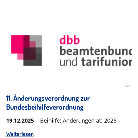
dbb
11. Änderungsverordnung zur
Bundesbeihilfeverordnung
19.12.2025
| Beihilfe: Änderungen ab 2026
Weiterlesen