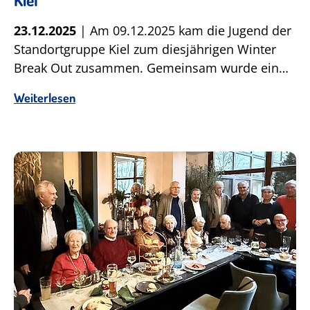
23.12.2025
| Am 09.12.2025 kam die Jugend der
Standortgruppe Kiel zum diesjährigen Winter
Break Out zusammen. Gemeinsam wurde ein…
Weiterlesen