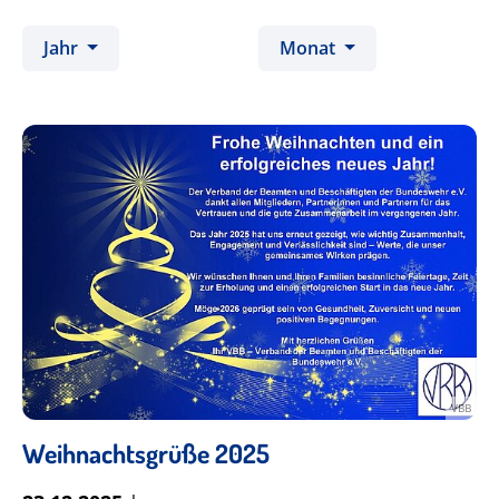
Jahr
Monat
VBB
Weihnachtsgrüße 2025