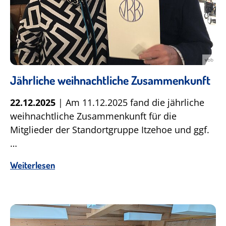
vbb
Jährliche weihnachtliche Zusammenkunft
22.12.2025
| Am 11.12.2025 fand die jährliche
weihnachtliche Zusammenkunft für die
Mitglieder der Standortgruppe Itzehoe und ggf.
…
Weiterlesen