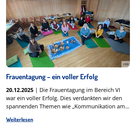
VBB
Frauentagung – ein voller Erfolg
20.12.2025
| Die Frauentagung im Bereich VI
war ein voller Erfolg. Dies verdankten wir den
spannenden Themen wie „Kommunikation am…
Weiterlesen