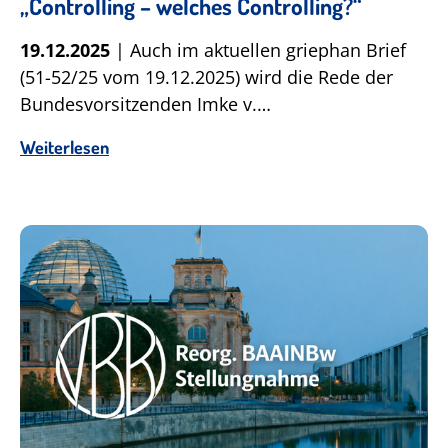
„Controlling – welches Controlling?“
19.12.2025
| Auch im aktuellen griephan Brief
(51-52/25 vom 19.12.2025) wird die Rede der
Bundesvorsitzenden Imke v.…
Weiterlesen