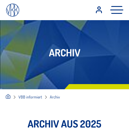
ARCHIV
VBB informiert
Archiv
ARCHIV AUS 2025