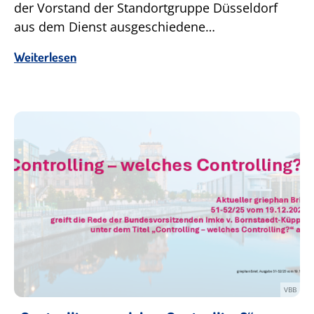
der Vorstand der Standortgruppe Düsseldorf
aus dem Dienst ausgeschiedene…
Weiterlesen
VBB