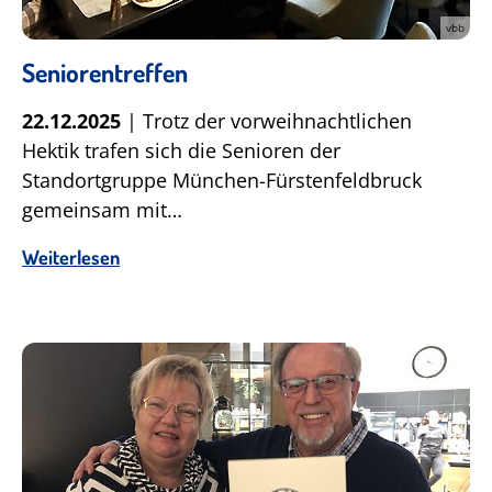
vbb
Seniorentreffen
22.12.2025
| Trotz der vorweihnachtlichen
Hektik trafen sich die Senioren der
Standortgruppe München-Fürstenfeldbruck
gemeinsam mit…
Weiterlesen