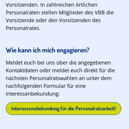
Vorsitzenden. In zahlreichen örtlichen
Personalräten stellen Mitglieder des VBB die
Vorsitzende oder den Vorsitzenden des
Personalrates.
Wie kann ich mich engagieren?
Meldet euch bei uns über die angegebenen
Kontaktdaten oder meldet euch direkt für die
nächsten Personalratswahlen an unter dem
nachfolgenden Formular für eine
Interessenbekundung:
Interessensbekundung für die Personalratsarbeit!