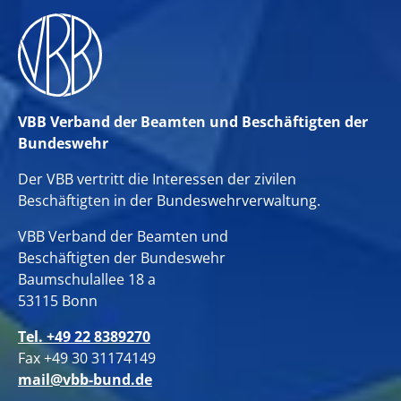
VBB Verband der Beamten und Beschäftigten der
Bundeswehr
Der VBB vertritt die Interessen der zivilen
Beschäftigten in der Bundeswehrverwaltung.
VBB Verband der Beamten und
Beschäftigten der Bundeswehr
Baumschulallee 18 a
53115 Bonn
Tel. +49 22 8389270
Fax +49 30 31174149
mail@vbb-bund.de