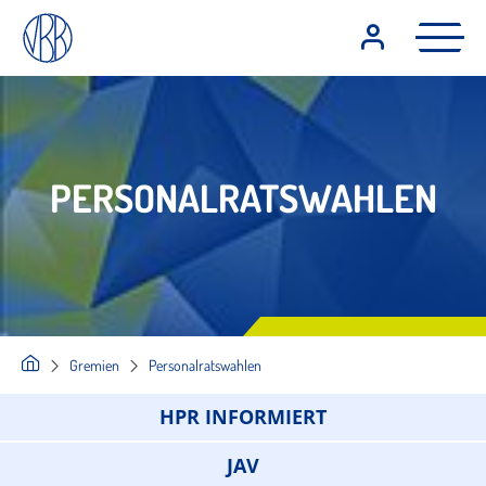
PERSONALRATSWAHLEN
Gremien
Personalratswahlen
HPR INFORMIERT
JAV