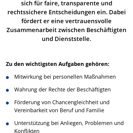
sich für faire, transparente und
rechtssichere Entscheidungen ein. Dabei
fördert er eine vertrauensvolle
Zusammenarbeit zwischen Beschäftigten
und Dienststelle.
Zu den wichtigsten Aufgaben gehören:
Mitwirkung bei personellen Maßnahmen
Wahrung der Rechte der Beschäftigten
Förderung von Chancengleichheit und
Vereinbarkeit von Beruf und Familie
Unterstützung bei Anliegen, Problemen und
Konflikten