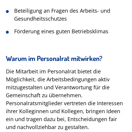
Beteiligung an Fragen des Arbeits- und
Gesundheitsschutzes
Förderung eines guten Betriebsklimas
Warum im Personalrat mitwirken?
Die Mitarbeit im Personalrat bietet die
Möglichkeit, die Arbeitsbedingungen aktiv
mitzugestalten und Verantwortung für die
Gemeinschaft zu übernehmen.
Personalratsmitglieder vertreten die Interessen
ihrer Kolleginnen und Kollegen, bringen Ideen
ein und tragen dazu bei, Entscheidungen fair
und nachvollziehbar zu gestalten.