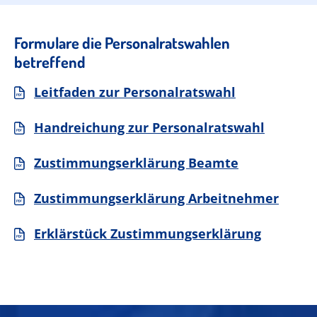
Formulare die Personalratswahlen
betreffend
Leitfaden zur Personalratswahl
Handreichung zur Personalratswahl
Zustimmungserklärung Beamte
Zustimmungserklärung Arbeitnehmer
Erklärstück Zustimmungserklärung