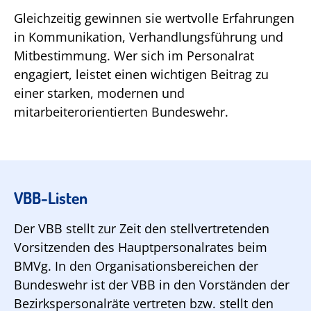
Gleichzeitig gewinnen sie wertvolle Erfahrungen
in Kommunikation, Verhandlungsführung und
Mitbestimmung. Wer sich im Personalrat
engagiert, leistet einen wichtigen Beitrag zu
einer starken, modernen und
mitarbeiterorientierten Bundeswehr.
VBB-Listen
Der VBB stellt zur Zeit den stellvertretenden
Vorsitzenden des Hauptpersonalrates beim
BMVg. In den Organisationsbereichen der
Bundeswehr ist der VBB in den Vorständen der
Bezirkspersonalräte vertreten bzw. stellt den