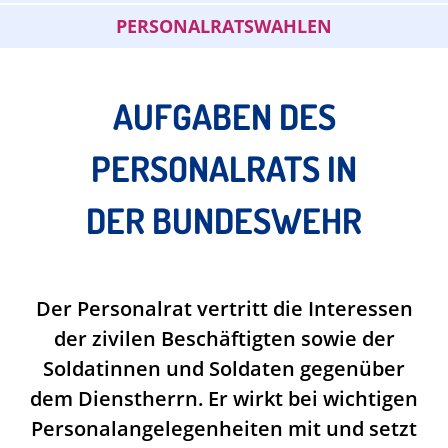
PERSONALRATSWAHLEN
AUFGABEN DES
PERSONALRATS IN
DER BUNDESWEHR
Der Personalrat vertritt die Interessen
der zivilen Beschäftigten sowie der
Soldatinnen und Soldaten gegenüber
dem Dienstherrn. Er wirkt bei wichtigen
Personalangelegenheiten mit und setzt