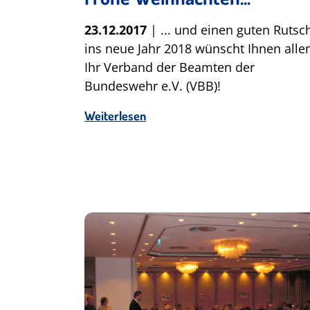
23.12.2017
| ... und einen guten Rutsc
ins neue Jahr 2018 wünscht Ihnen alle
Ihr Verband der Beamten der
Bundeswehr e.V. (VBB)!
Weiterlesen