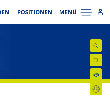
MENÜ
DEN
POSITIONEN