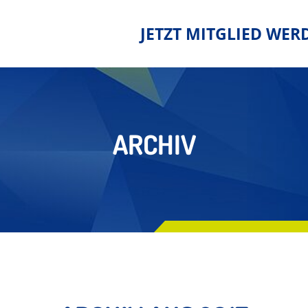
JETZT MITGLIED WER
ARCHIV