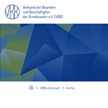
VBB informiert
Archiv