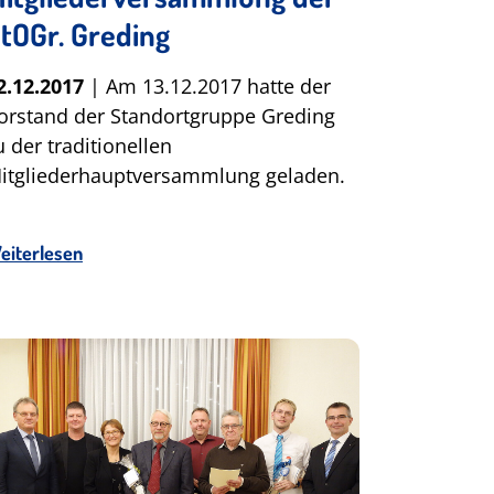
tOGr. Greding
2.12.2017
| Am 13.12.2017 hatte der
orstand der Standortgruppe Greding
u der traditionellen
itgliederhauptversammlung geladen.
eiterlesen