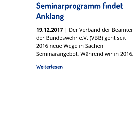
Seminarprogramm findet
Anklang
19.12.2017
| Der Verband der Beamte
der Bundeswehr e.V. (VBB) geht seit
2016 neue Wege in Sachen
Seminarangebot. Während wir in 201
Weiterlesen