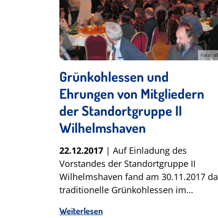
Foto: V
Grünkohlessen und
Ehrungen von Mitgliedern
der Standortgruppe II
Wilhelmshaven
22.12.2017
| Auf Einladung des
Vorstandes der Standortgruppe II
Wilhelmshaven fand am 30.11.2017 da
traditionelle Grünkohlessen im…
Weiterlesen