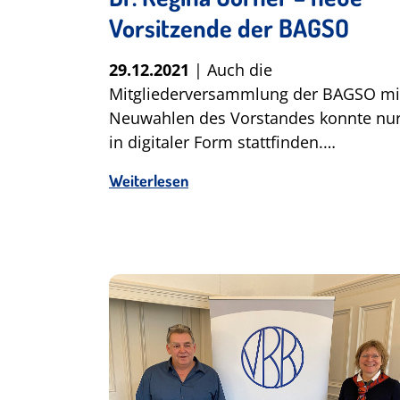
Vorsitzende der BAGSO
29.12.2021
| Auch die
Mitgliederversammlung der BAGSO mi
Neuwahlen des Vorstandes konnte nu
in digitaler Form stattfinden.…
Weiterlesen