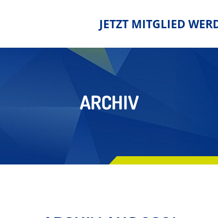
JETZT MITGLIED WER
ARCHIV