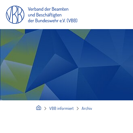
VBB informiert
Archiv