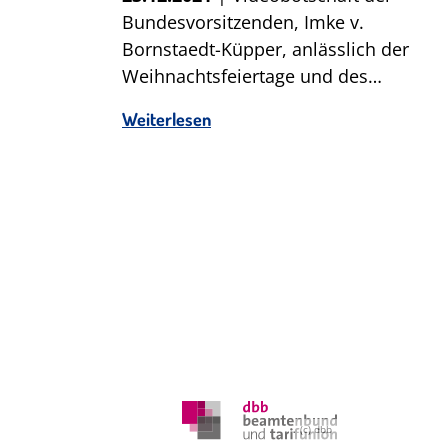
Bundesvorsitzenden, Imke v.
Bornstaedt-Küpper, anlässlich der
Weihnachtsfeiertage und des…
Weiterlesen
(c) dbb