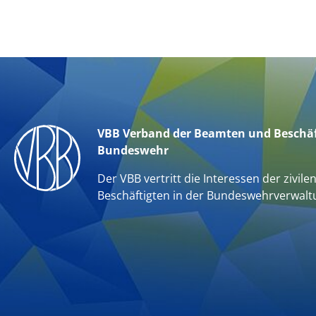
VBB Verband der Beamten und Beschäf
Bundeswehr
Der VBB vertritt die Interessen der zivile
Beschäftigten in der Bundeswehrverwalt