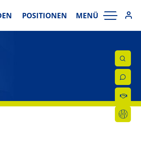
MENÜ
DEN
POSITIONEN