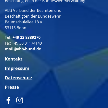
Beschäftigten in der Bundeswehrverwaltung.
VBB Verband der Beamten und
Beschäftigten der Bundeswehr
Baumschulallee 18 a
53115 Bonn
Tel. +49 22 8389270
Fax +49 30 31174149
mail@vbb-bund.de
Kontakt
Impressum
Datenschutz
Presse