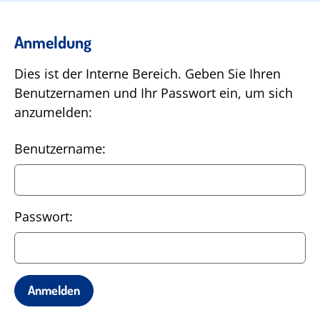
Anmeldung
Dies ist der Interne Bereich. Geben Sie Ihren
Benutzernamen und Ihr Passwort ein, um sich
anzumelden:
Benutzername:
Passwort: