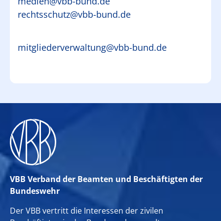
medien@vbb-bund.de
rechtsschutz@vbb-bund.de
mitgliederverwaltung@vbb-bund.de
VBB Verband der Beamten und Beschäftigten der
Bundeswehr
Der VBB vertritt die Interessen der zivilen