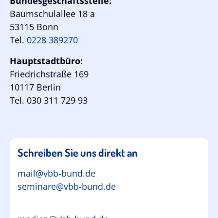
Bundesgeschäftsstelle:
Baumschulallee 18 a
53115 Bonn
Tel.
0228 389270
Hauptstadtbüro:
Friedrichstraße 169
10117 Berlin
Tel. 030 311 729 93
Schreiben Sie uns direkt an
mail@vbb-bund.de
seminare@vbb-bund.de