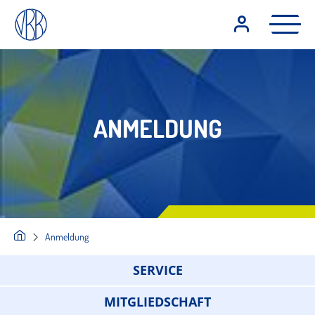
ANMELDUNG
Anmeldung
SERVICE
MITGLIEDSCHAFT