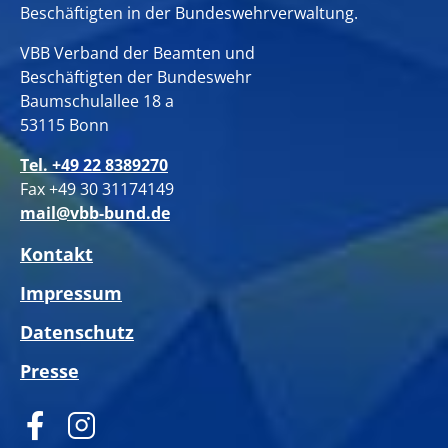
Beschäftigten in der Bundeswehrverwaltung.
VBB Verband der Beamten und
Beschäftigten der Bundeswehr
Baumschulallee 18 a
53115 Bonn
Tel. +49 22 8389270
Fax +49 30 31174149
mail@vbb-bund.de
Kontakt
Impressum
Datenschutz
Presse