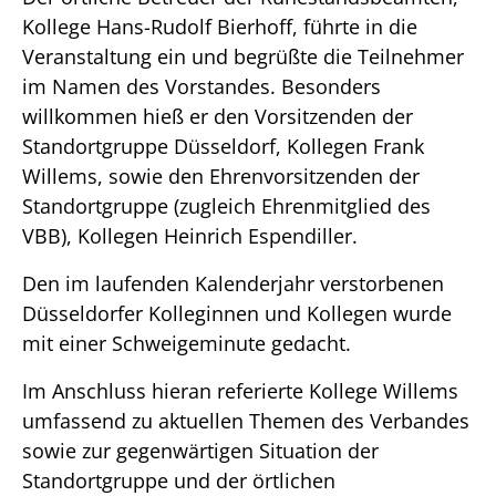
Kollege Hans-Rudolf Bierhoff, führte in die
Veranstaltung ein und begrüßte die Teilnehmer
im Namen des Vorstandes. Besonders
willkommen hieß er den Vorsitzenden der
Standortgruppe Düsseldorf, Kollegen Frank
Willems, sowie den Ehrenvorsitzenden der
Standortgruppe (zugleich Ehrenmitglied des
VBB), Kollegen Heinrich Espendiller.
Den im laufenden Kalenderjahr verstorbenen
Düsseldorfer Kolleginnen und Kollegen wurde
mit einer Schweigeminute gedacht.
Im Anschluss hieran referierte Kollege Willems
umfassend zu aktuellen Themen des Verbandes
sowie zur gegenwärtigen Situation der
Standortgruppe und der örtlichen