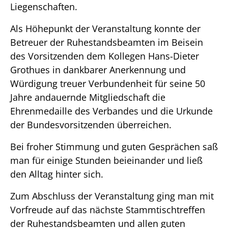
Liegenschaften.
Als Höhepunkt der Veranstaltung konnte der
Betreuer der Ruhestandsbeamten im Beisein
des Vorsitzenden dem Kollegen Hans-Dieter
Grothues in dankbarer Anerkennung und
Würdigung treuer Verbundenheit für seine 50
Jahre andauernde Mitgliedschaft die
Ehrenmedaille des Verbandes und die Urkunde
der Bundesvorsitzenden überreichen.
Bei froher Stimmung und guten Gesprächen saß
man für einige Stunden beieinander und ließ
den Alltag hinter sich.
Zum Abschluss der Veranstaltung ging man mit
Vorfreude auf das nächste Stammtischtreffen
der Ruhestandsbeamten und allen guten