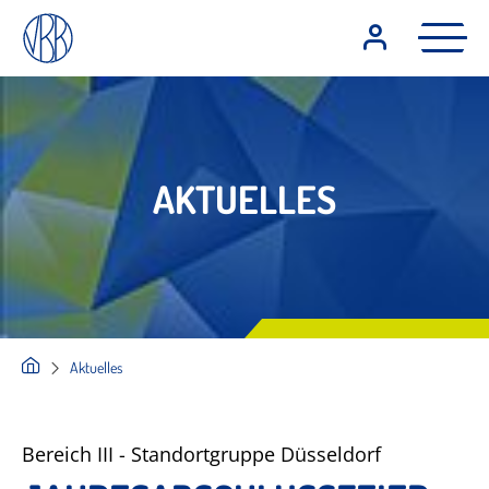
AKTUELLES
Aktuelles
Bereich III - Standortgruppe Düsseldorf