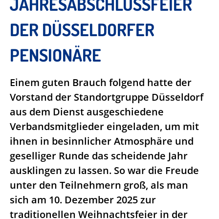
JAHRESABSCHLUSSFEIER
DER DÜSSELDORFER
PENSIONÄRE
Einem guten Brauch folgend hatte der
Vorstand der Standortgruppe Düsseldorf
aus dem Dienst ausgeschiedene
Verbandsmitglieder eingeladen, um mit
ihnen in besinnlicher Atmosphäre und
geselliger Runde das scheidende Jahr
ausklingen zu lassen. So war die Freude
unter den Teilnehmern groß, als man
sich am 10. Dezember 2025 zur
traditionellen Weihnachtsfeier in der