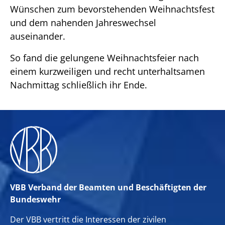
Wünschen zum bevorstehenden Weihnachtsfest
und dem nahenden Jahreswechsel
auseinander.
So fand die gelungene Weihnachtsfeier nach
einem kurzweiligen und recht unterhaltsamen
Nachmittag schließlich ihr Ende.
VBB Verband der Beamten und Beschäftigten der
Bundeswehr
Der VBB vertritt die Interessen der zivilen