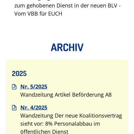
zum gehobenen Dienst in der neuen BLV -
Vom VBB für EUCH
ARCHIV
2025
Nr. 5/2025
Wandzeitung Artikel Beförderung A8
Nr. 4/2025
Wandzeitung Der neue Koalitionsvertrag
sieht vor: 8% Personalabbau im
öffentlichen Dienst