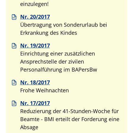
einzulegen!
Nr. 20/2017
Übertragung von Sonderurlaub bei
Erkrankung des Kindes
Nr. 19/2017
Einrichtung einer zusätzlichen
Ansprechstelle der zivilen
Personalführung im BAPersBw
Nr. 18/2017
Frohe Weihnachten
Nr. 17/2017
Reduzierung der 41-Stunden-Woche für
Beamte - BMI erteilt der Forderung eine
Absage