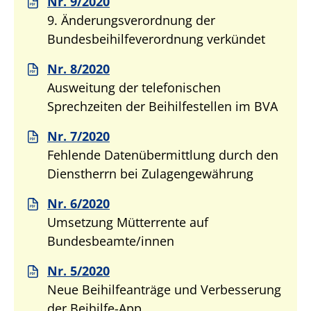
Nr. 9/2020
9. Änderungsverordnung der
Bundesbeihilfeverordnung verkündet
Nr. 8/2020
Ausweitung der telefonischen
Sprechzeiten der Beihilfestellen im BVA
Nr. 7/2020
Fehlende Datenübermittlung durch den
Dienstherrn bei Zulagengewährung
Nr. 6/2020
Umsetzung Mütterrente auf
Bundesbeamte/innen
Nr. 5/2020
Neue Beihilfeanträge und Verbesserung
der Beihilfe-App