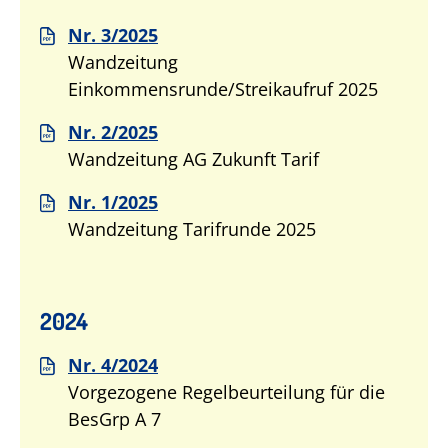
Nr. 3/2025
Wandzeitung
Einkommensrunde/Streikaufruf 2025
Nr. 2/2025
Wandzeitung AG Zukunft Tarif
Nr. 1/2025
Wandzeitung Tarifrunde 2025
2024
Nr. 4/2024
Vorgezogene Regelbeurteilung für die
BesGrp A 7