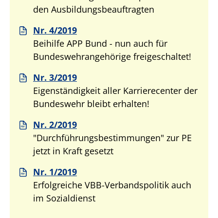
den Ausbildungsbeauftragten
Nr. 4/2019
Beihilfe APP Bund - nun auch für
Bundeswehrangehörige freigeschaltet!
Nr. 3/2019
Eigenständigkeit aller Karrierecenter der
Bundeswehr bleibt erhalten!
Nr. 2/2019
"Durchführungsbestimmungen" zur PE
jetzt in Kraft gesetzt
Nr. 1/2019
Erfolgreiche VBB-Verbandspolitik auch
im Sozialdienst