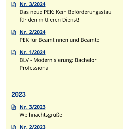
Nr. 3/2024
Das neue PEK: Kein Beförderungsstau
für den mittleren Dienst!
Nr. 2/2024
PEK für Beamtinnen und Beamte
Nr. 1/2024
BLV - Modernisierung: Bachelor
Professional
2023
Nr. 3/2023
Weihnachtsgrüße
Nr. 2/2023