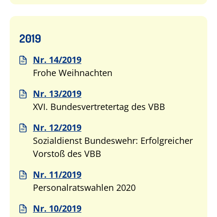
2019
Nr. 14/2019
Frohe Weihnachten
Nr. 13/2019
XVI. Bundesvertretertag des VBB
Nr. 12/2019
Sozialdienst Bundeswehr: Erfolgreicher
Vorstoß des VBB
Nr. 11/2019
Personalratswahlen 2020
Nr. 10/2019