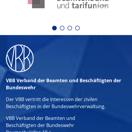
(c) dbb
VBB Verband der Beamten und Beschäftigten der
Bundeswehr
Der VBB vertritt die Interessen der zivilen
Beschäftigten in der Bundeswehrverwaltung.
VBB Verband der Beamten und
Beschäftigten der Bundeswehr