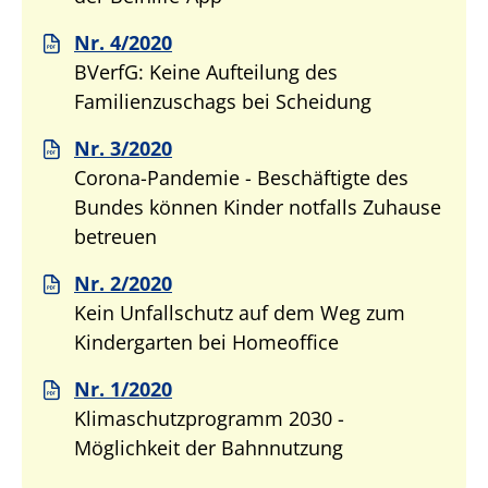
Nr. 4/2020
BVerfG: Keine Aufteilung des
Familienzuschags bei Scheidung
Nr. 3/2020
Corona-Pandemie - Beschäftigte des
Bundes können Kinder notfalls Zuhause
betreuen
Nr. 2/2020
Kein Unfallschutz auf dem Weg zum
Kindergarten bei Homeoffice
Nr. 1/2020
Klimaschutzprogramm 2030 -
Möglichkeit der Bahnnutzung