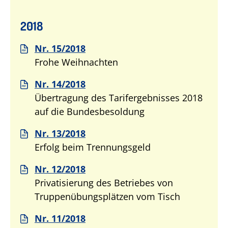
2018
Nr. 15/2018
Frohe Weihnachten
Nr. 14/2018
Übertragung des Tarifergebnisses 2018
auf die Bundesbesoldung
Nr. 13/2018
Erfolg beim Trennungsgeld
Nr. 12/2018
Privatisierung des Betriebes von
Truppenübungsplätzen vom Tisch
Nr. 11/2018