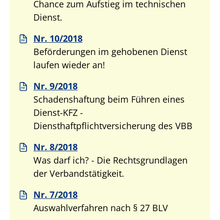
Chance zum Aufstieg im technischen
Dienst.
Nr. 10/2018
Beförderungen im gehobenen Dienst
laufen wieder an!
Nr. 9/2018
Schadenshaftung beim Führen eines
Dienst-KFZ -
Diensthaftpflichtversicherung des VBB
Nr. 8/2018
Was darf ich? - Die Rechtsgrundlagen
der Verbandstätigkeit.
Nr. 7/2018
Auswahlverfahren nach § 27 BLV