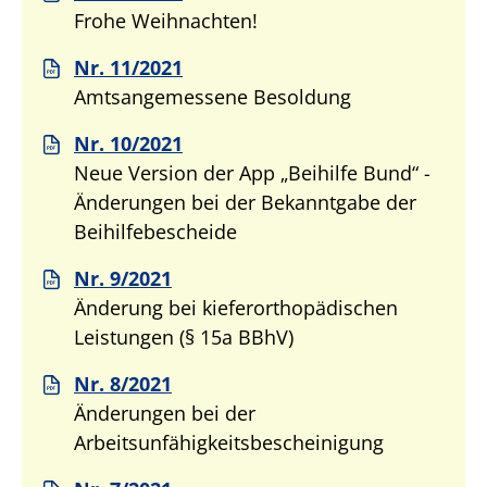
Frohe Weihnachten!
Nr. 11/2021
Amtsangemessene Besoldung
Nr. 10/2021
Neue Version der App „Beihilfe Bund“ -
Änderungen bei der Bekanntgabe der
Beihilfebescheide
Nr. 9/2021
Änderung bei kieferorthopädischen
Leistungen (§ 15a BBhV)
Nr. 8/2021
Änderungen bei der
Arbeitsunfähigkeitsbescheinigung