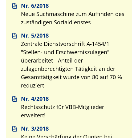
Nr. 6/2018
Neue Suchmaschine zum Auffinden des
zuständigen Sozialdienstes
Nr. 5/2018
Zentrale Dienstvorschrift A-1454/1
"Stellen- und Erschwerniszulagen"
überarbeitet - Anteil der
zulagenberechtigten Tätigkeit an der
Gesamttätigkeit wurde von 80 auf 70 %
reduziert
Nr. 4/2018
Rechtsschutz für VBB-Mitglieder
erweitert!
Nr. 3/2018
Keine Verschärfung der Quoten bei