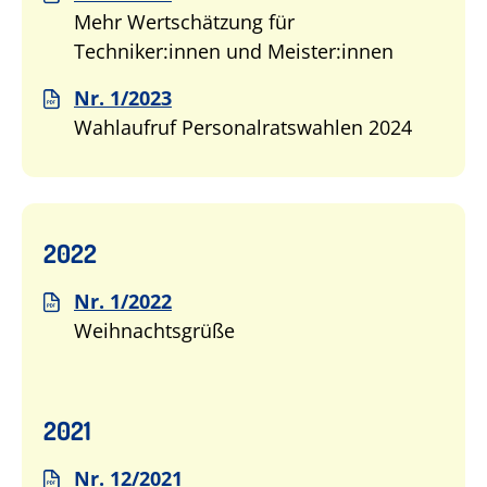
Mehr Wertschätzung für
Techniker:innen und Meister:innen
Nr. 1/2023
Wahlaufruf Personalratswahlen 2024
2022
Nr. 1/2022
Weihnachtsgrüße
2021
Nr. 12/2021