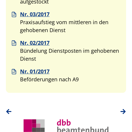
aufgestockt
Nr. 03/2017
Praxisaufstieg vom mittleren in den
gehobenen Dienst
Nr. 02/2017
Bündelung Dienstposten im gehobenen
Dienst
Nr. 01/2017
Beförderungen nach A9