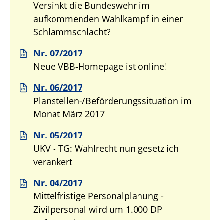
Versinkt die Bundeswehr im
aufkommenden Wahlkampf in einer
Schlammschlacht?
Nr. 07/2017
Neue VBB-Homepage ist online!
Nr. 06/2017
Planstellen-/Beförderungssituation im
Monat März 2017
Nr. 05/2017
UKV - TG: Wahlrecht nun gesetzlich
verankert
Nr. 04/2017
Mittelfristige Personalplanung -
Zivilpersonal wird um 1.000 DP