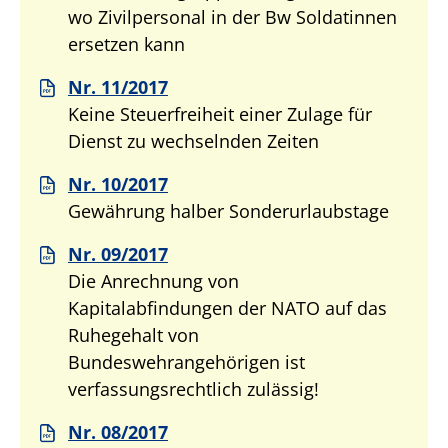
wo Zivilpersonal in der Bw Soldatinnen
ersetzen kann
Nr. 11/2017
Keine Steuerfreiheit einer Zulage für
Dienst zu wechselnden Zeiten
Nr. 10/2017
Gewährung halber Sonderurlaubstage
Nr. 09/2017
Die Anrechnung von
Kapitalabfindungen der NATO auf das
Ruhegehalt von
Bundeswehrangehörigen ist
verfassungsrechtlich zulässig!
Nr. 08/2017