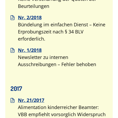
Beurteilungen
Nr. 2/2018
Bündelung im einfachen Dienst – Keine
Erprobungszeit nach § 34 BLV
erforderlich.
Nr. 1/2018
Newsletter zu internen
Ausschreibungen – Fehler behoben
2017
Nr. 21/2017
Alimentation kinderreicher Beamter:
VBB empfiehlt vorsorglich Widerspruch