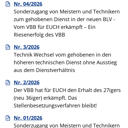
Nr. 04/2026
Sonderzugang von Meistern und Technikern
zum gehobenen Dienst in der neuen BLV -
Vom VBB für EUCH erkämpft – Ein
Riesenerfolg des VBB
Nr. 3/2026
Technik Wechsel vom gehobenen in den
höheren technischen Dienst ohne Ausstieg
aus dem Dienstverhältnis
Nr. 2/2026
Der VBB hat für EUCH den Erhalt des 27igers
(neu 36iger) erkämpft. Das
Stellenbesetzungsverfahren bleibt!
Nr. 01/2026
Sonderzugang von Meistern und Technikern