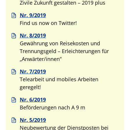
Zivile Zukunft gestalten – 2019 plus
Nr. 9/2019
Find us now on Twitter!
Nr. 8/2019
Gewährung von Reisekosten und
Trennungsgeld – Erleichterungen für
„Anwärter/innen“
Nr. 7/2019
Telearbeit und mobiles Arbeiten
geregelt!
Nr. 6/2019
Beförderungen nach A 9 m
Nr. 5/2019
Neubewertung der Dienstposten bei