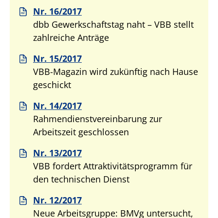
Nr. 16/2017
dbb Gewerkschaftstag naht – VBB stellt
zahlreiche Anträge
Nr. 15/2017
VBB-Magazin wird zukünftig nach Hause
geschickt
Nr. 14/2017
Rahmendienstvereinbarung zur
Arbeitszeit geschlossen
Nr. 13/2017
VBB fordert Attraktivitätsprogramm für
den technischen Dienst
Nr. 12/2017
Neue Arbeitsgruppe: BMVg untersucht,