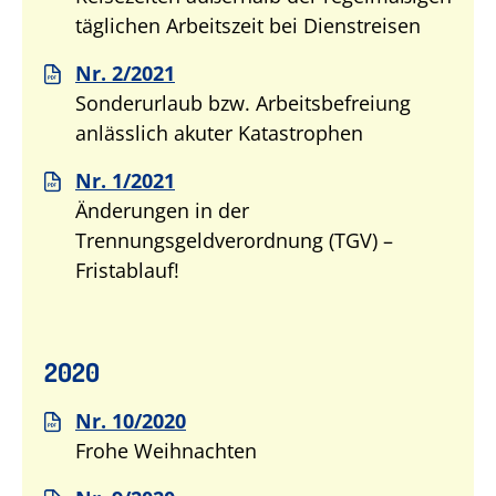
täglichen Arbeitszeit bei Dienstreisen
Nr. 2/2021
Sonderurlaub bzw. Arbeitsbefreiung
anlässlich akuter Katastrophen
Nr. 1/2021
Änderungen in der
Trennungsgeldverordnung (TGV) –
Fristablauf!
2020
Nr. 10/2020
Frohe Weihnachten