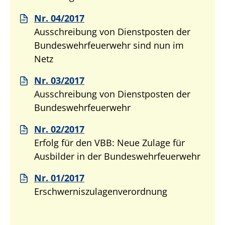
Nr. 04/2017
Ausschreibung von Dienstposten der
Bundeswehrfeuerwehr sind nun im
Netz
Nr. 03/2017
Ausschreibung von Dienstposten der
Bundeswehrfeuerwehr
Nr. 02/2017
Erfolg für den VBB: Neue Zulage für
Ausbilder in der Bundeswehrfeuerwehr
Nr. 01/2017
Erschwerniszulagenverordnung