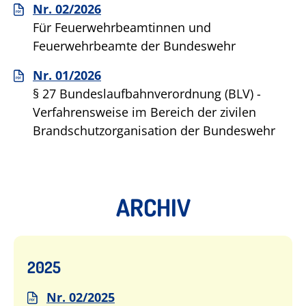
Nr. 02/2026
Für Feuerwehrbeamtinnen und
Feuerwehrbeamte der Bundeswehr
Nr. 01/2026
§ 27 Bundeslaufbahnverordnung (BLV) -
Verfahrensweise im Bereich der zivilen
Brandschutzorganisation der Bundeswehr
ARCHIV
2025
Nr. 02/2025