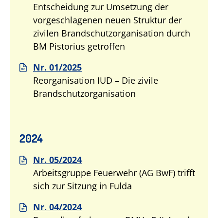
Entscheidung zur Umsetzung der
vorgeschlagenen neuen Struktur der
zivilen Brandschutzorganisation durch
BM Pistorius getroffen
Nr. 01/2025
Reorganisation IUD – Die zivile
Brandschutzorganisation
2024
Nr. 05/2024
Arbeitsgruppe Feuerwehr (AG BwF) trifft
sich zur Sitzung in Fulda
Nr. 04/2024