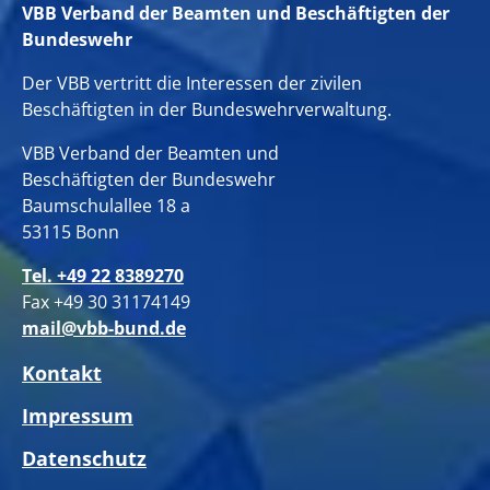
VBB Verband der Beamten und Beschäftigten der
Bundeswehr
Der VBB vertritt die Interessen der zivilen
Beschäftigten in der Bundeswehrverwaltung.
VBB Verband der Beamten und
Beschäftigten der Bundeswehr
Baumschulallee 18 a
53115 Bonn
Tel. +49 22 8389270
Fax +49 30 31174149
mail@vbb-bund.de
Kontakt
Impressum
Datenschutz