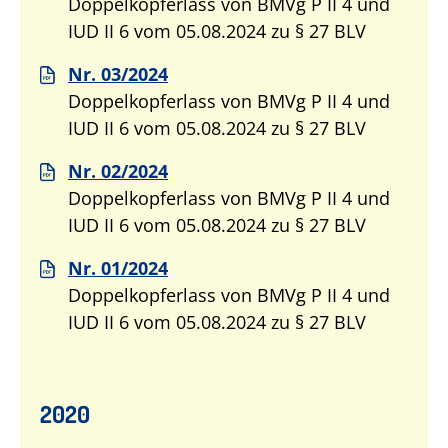
Doppelkopferlass von BMVg P II 4 und
IUD II 6 vom 05.08.2024 zu § 27 BLV
Nr. 03/2024
Doppelkopferlass von BMVg P II 4 und
IUD II 6 vom 05.08.2024 zu § 27 BLV
Nr. 02/2024
Doppelkopferlass von BMVg P II 4 und
IUD II 6 vom 05.08.2024 zu § 27 BLV
Nr. 01/2024
Doppelkopferlass von BMVg P II 4 und
IUD II 6 vom 05.08.2024 zu § 27 BLV
2020