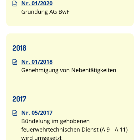
Nr. 01/2020
Gründung AG BwF
2018
Nr. 01/2018
Genehmigung von Nebentätigkeiten
2017
Nr. 05/2017
Bündelung im gehobenen
feuerwehrtechnischen Dienst (A 9 - A 11)
wird umgesetzt