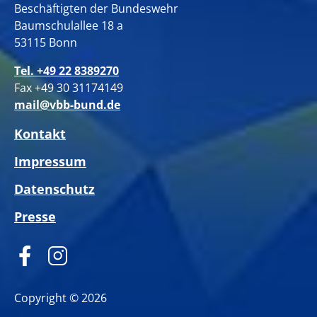
Beschäftigten der Bundeswehr
Baumschulallee 18 a
53115 Bonn
Tel. +49 22 8389270
Fax +49 30 31174149
mail@vbb-bund.de
Kontakt
Impressum
Datenschutz
Presse
Copyright © 2026