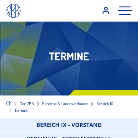
TERMINE
Der VBB
Bereiche & Landesverbände
Bereich IX
Termine
BEREICH IX - VORSTAND