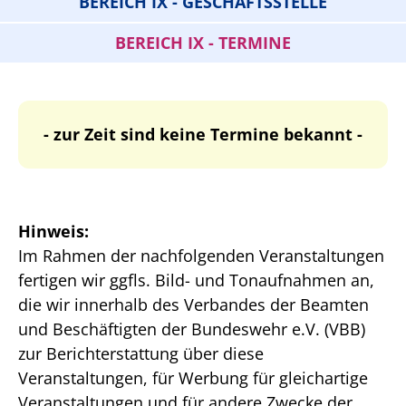
BEREICH IX - GESCHÄFTSSTELLE
BEREICH IX - TERMINE
- zur Zeit sind keine Termine bekannt -
Hinweis:
Im Rahmen der nachfolgenden Veranstaltungen
fertigen wir ggfls. Bild- und Tonaufnahmen an,
die wir innerhalb des Verbandes der Beamten
und Beschäftigten der Bundeswehr e.V. (VBB)
zur Berichterstattung über diese
Veranstaltungen, für Werbung für gleichartige
Veranstaltungen und für andere Zwecke der