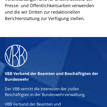
Presse- und Öffentlichkeitsarbeit verwenden
und die wir Dritten zur redaktionellen
Berichterstattung zur Verfügung stellen.
VBB Verband der Beamten und Beschäftigten der
Bundeswehr
Der VBB vertritt die Interessen der zivilen
Beschäftigten in der Bundeswehrverwaltung.
VBB Verband der Beamten und