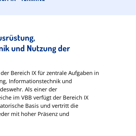
usrüstung,
nik und Nutzung der
er Bereich IX für zentrale Aufgaben in
ng, Informationstechnik und
deswehr. Als einer der
eiche im VBB verfügt der Bereich IX
atorische Basis und vertritt die
ieder mit hoher Präsenz und