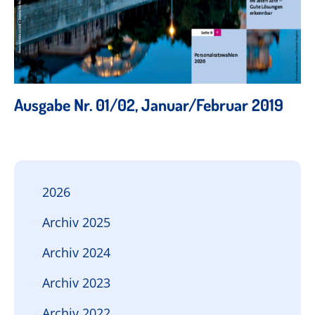
Ausgabe Nr. 01/02, Januar/Februar 2019
2026
Archiv 2025
Archiv 2024
Archiv 2023
Archiv 2022