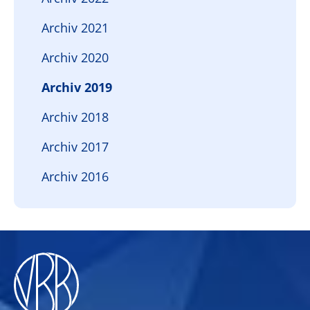
Archiv 2021
Archiv 2020
Archiv 2019
Archiv 2018
Archiv 2017
Archiv 2016