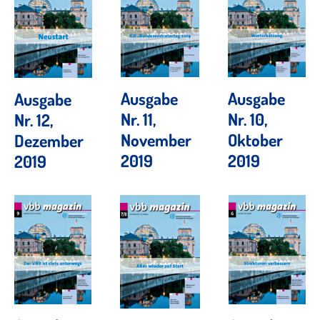
Ausgabe
Ausgabe
Ausgabe
Nr. 11,
Nr. 10,
Nr. 12,
November
Oktober
Dezember
2019
2019
2019