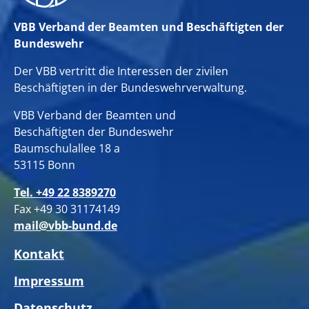
VBB Verband der Beamten und Beschäftigten der
Bundeswehr
Der VBB vertritt die Interessen der zivilen
Beschäftigten in der Bundeswehrverwaltung.
VBB Verband der Beamten und
Beschäftigten der Bundeswehr
Baumschulallee 18 a
53115 Bonn
Tel. +49 22 8389270
Fax +49 30 31174149
mail@vbb-bund.de
Kontakt
Impressum
Datenschutz