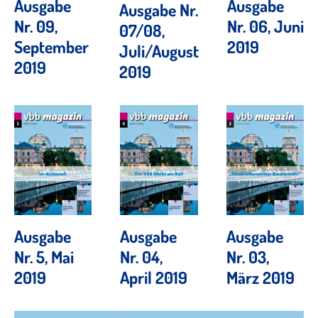
Ausgabe
Ausgabe
Ausgabe Nr.
Nr. 09,
Nr. 06, Juni
07/08,
September
2019
Juli/August
2019
2019
Ausgabe
Ausgabe
Ausgabe
Nr. 5, Mai
Nr. 04,
Nr. 03,
2019
April 2019
März 2019