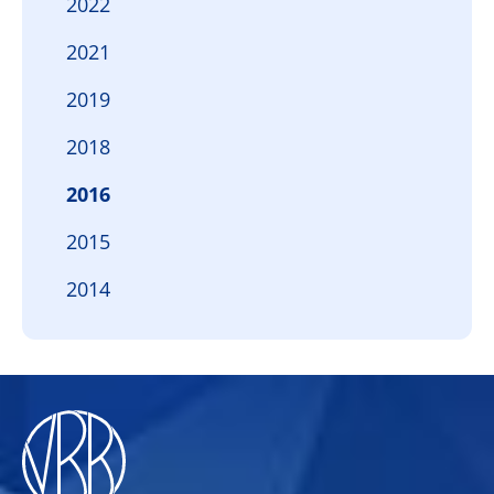
2022
2021
2019
2018
2016
2015
2014