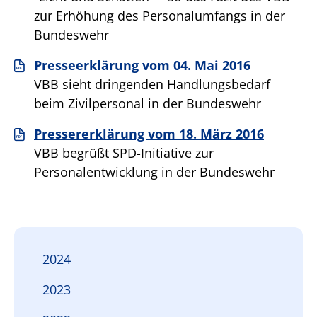
zur Erhöhung des Personalumfangs in der
Bundeswehr
Presseerklärung vom 04. Mai 2016
VBB sieht dringenden Handlungsbedarf
beim Zivilpersonal in der Bundeswehr
Pressererklärung vom 18. März 2016
VBB begrüßt SPD-Initiative zur
Personalentwicklung in der Bundeswehr
2024
2023