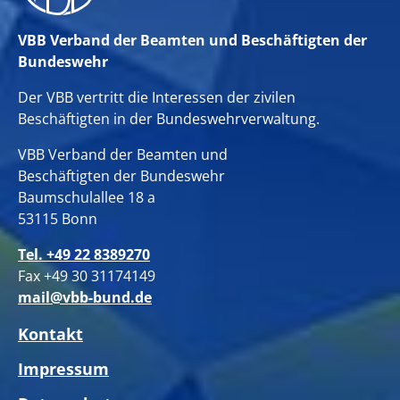
VBB Verband der Beamten und Beschäftigten der
Bundeswehr
Der VBB vertritt die Interessen der zivilen
Beschäftigten in der Bundeswehrverwaltung.
VBB Verband der Beamten und
Beschäftigten der Bundeswehr
Baumschulallee 18 a
53115 Bonn
Tel. +49 22 8389270
Fax +49 30 31174149
mail@vbb-bund.de
Kontakt
Impressum