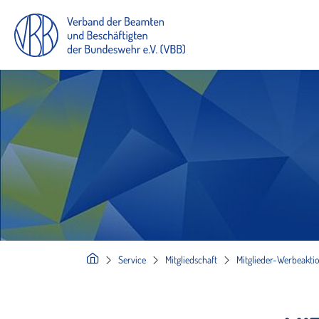
Service
Mitgliedschaft
Mitglieder-Werbeakti