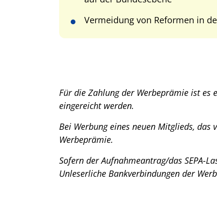
Vermeidung von Reformen in de
Für die Zahlung der Werbeprämie ist es e
eingereicht werden.
Bei Werbung eines neuen Mitglieds, das vo
Werbeprämie.
Sofern der Aufnahmeantrag/das SEPA-Lasts
Unleserliche Bankverbindungen der Werbe