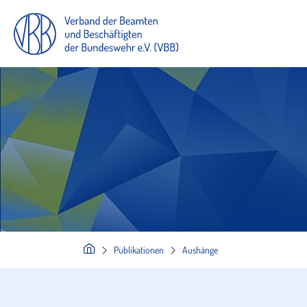
Publikationen
Aushänge