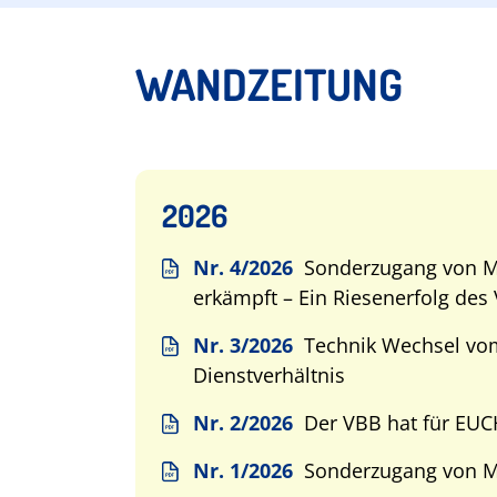
WANDZEITUNG
2026
Nr. 4/2026
Sonderzugang von M
erkämpft – Ein Riesenerfolg des
Nr. 3/2026
Technik Wechsel vo
Dienstverhältnis
Nr. 2/2026
Der VBB hat für EUCH
Nr. 1/2026
Sonderzugang von M