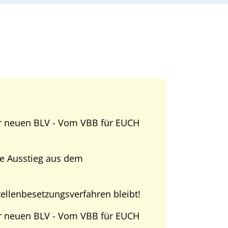
r neuen BLV - Vom VBB für EUCH
e Ausstieg aus dem
tellenbesetzungsverfahren bleibt!
er neuen BLV - Vom VBB für EUCH