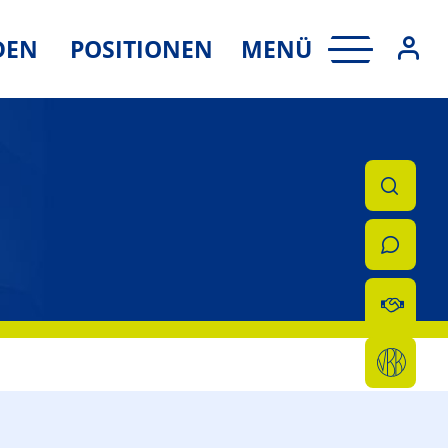
MENÜ
DEN
POSITIONEN