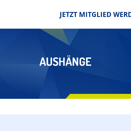
JETZT MITGLIED WER
AUSHÄNGE