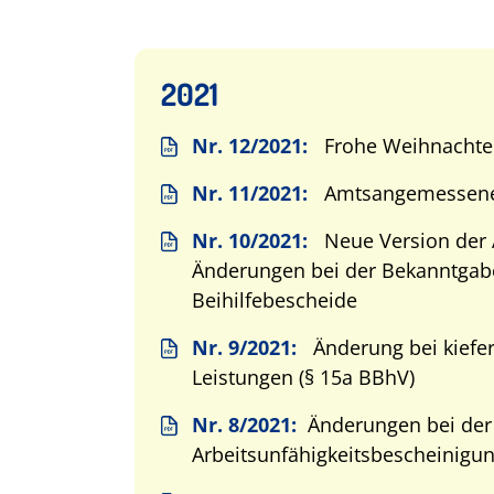
2021
Nr. 12/2021:
Frohe Weihnachte
Nr. 11/2021:
Amtsangemessene
Nr. 10/2021:
Neue Version der A
Änderungen bei der Bekanntgab
Beihilfebescheide
Nr. 9/2021:
Änderung bei kiefe
Leistungen (§ 15a BBhV)
Nr. 8/2021:
Änderungen bei der
Arbeitsunfähigkeitsbescheinigu