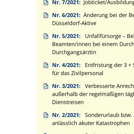
Nr. 7/2021:
Jobticket/Ausbildung
Nr. 6/2021:
Änderung bei der Be
Düsseldorf-Aktive
Nr. 5/2021:
Unfallfürsorge – Be
Beamten/innen bei einem Durch
Durchgangsärztin
Nr. 4/2021:
Entfristung der 3 +
für das Zivilpersonal
Nr. 3/2021:
Verbesserte Anrech
außerhalb der regelmäßigen tägl
Dienstreisen
Nr. 2/2021:
Sonderurlaub bzw. 
anlässlich akuter Katastrophen