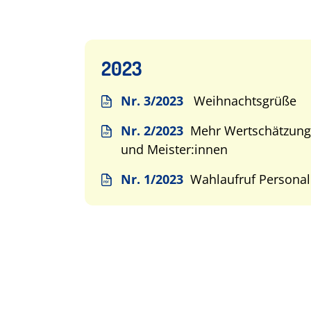
2023
Nr. 3/2023
Weihnachtsgrüße
Nr. 2/2023
Mehr Wertschätzung 
und Meister:innen
Nr. 1/2023
Wahlaufruf Personal