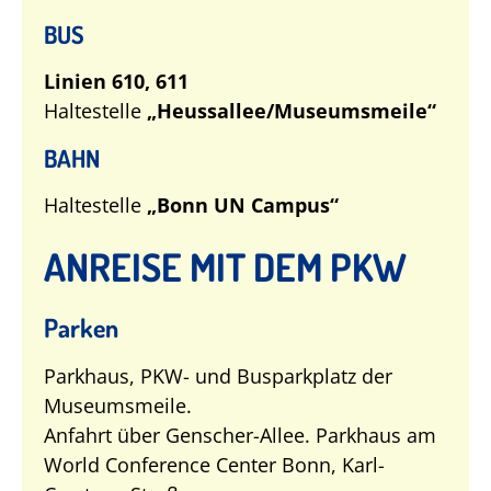
BUS
Linien 610, 611
Haltestelle
„Heussallee/Museumsmeile“
BAHN
Haltestelle
„Bonn UN Campus“
ANREISE MIT DEM PKW
Parken
Parkhaus, PKW- und Busparkplatz der
Museumsmeile.
Anfahrt über Genscher-Allee. Parkhaus am
World Conference Center Bonn, Karl-