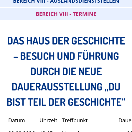
BEREICH VIII - AUSLANDSDIENSTSTELLEN
BEREICH VIII - TERMINE
DAS HAUS DER GESCHICHTE
– BESUCH UND FÜHRUNG
DURCH DIE NEUE
DAUERAUSSTELLUNG „DU
BIST TEIL DER GESCHICHTE“
Datum
Uhrzeit
Treffpunkt
Daue