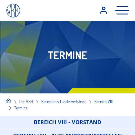
TERMINE
Der VBB
Bereiche & Landesverbände
Bereich VIII
Termine
BEREICH VIII - VORSTAND