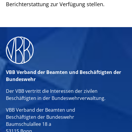
Berichterstattung zur Verfügung stellen.
VBB Verband der Beamten und Beschäftigten der
Bundeswehr
Der VBB vertritt die Interessen der zivilen
Beschäftigten in der Bundeswehrverwaltung.
VBB Verband der Beamten und
Beschäftigten der Bundeswehr
Baumschulallee 18 a
53115 Bonn