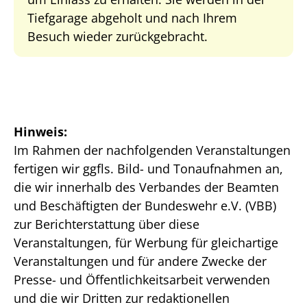
Tiefgarage abgeholt und nach Ihrem
Besuch wieder zurückgebracht.
Hinweis:
Im Rahmen der nachfolgenden Veranstaltungen
fertigen wir ggfls. Bild- und Tonaufnahmen an,
die wir innerhalb des Verbandes der Beamten
und Beschäftigten der Bundeswehr e.V. (VBB)
zur Berichterstattung über diese
Veranstaltungen, für Werbung für gleichartige
Veranstaltungen und für andere Zwecke der
Presse- und Öffentlichkeitsarbeit verwenden
und die wir Dritten zur redaktionellen