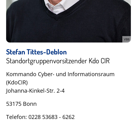
VBB
Stefan Tittes-Deblon
Standortgruppenvorsitzender Kdo CIR
Kommando Cyber- und Informationsraum
(KdoCIR)
Johanna-Kinkel-Str. 2-4
53175 Bonn
Telefon: 0228 53683 - 6262