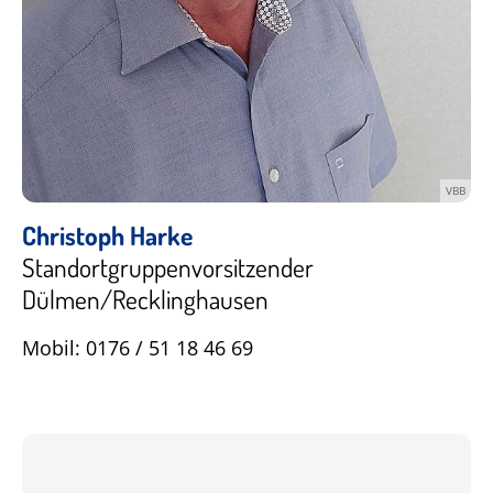
VBB
Christoph Harke
Standortgruppenvorsitzender
Dülmen/Recklinghausen
Mobil: 0176 / 51 18 46 69