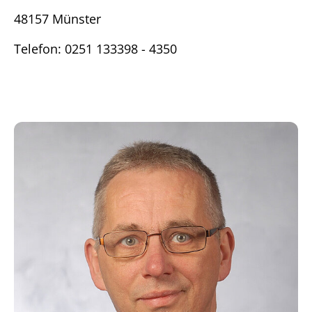
48157 Münster
Telefon: 0251 133398 - 4350