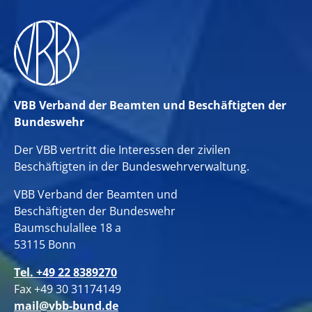
VBB Verband der Beamten und Beschäftigten der
Bundeswehr
Der VBB vertritt die Interessen der zivilen
Beschäftigten in der Bundeswehrverwaltung.
VBB Verband der Beamten und
Beschäftigten der Bundeswehr
Baumschulallee 18 a
53115 Bonn
Tel. +49 22 8389270
Fax +49 30 31174149
mail@vbb-bund.de