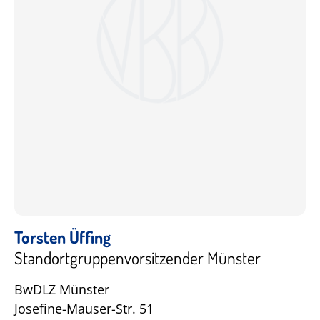
Torsten Üffing
Standortgruppenvorsitzender Münster
BwDLZ Münster
Josefine-Mauser-Str. 51