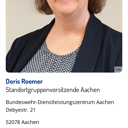
VBB
Doris Roemer
Standortgruppenvorsitzende Aachen
Bundeswehr-Dienstleistungszentrum Aachen
Debyestr. 21
52078 Aachen