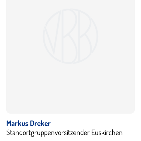
Markus Dreker
Standortgruppenvorsitzender Euskirchen