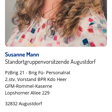
Susanne Mann
Standortgruppenvorsitzende Augustdorf
PzBrig 21 - Brig Fü- Personalrat
2.stv. Vorstand BPR Kdo Heer
GFM-Rommel-Kaserne
Lopshorner Allee 229
32832 Augustdorf