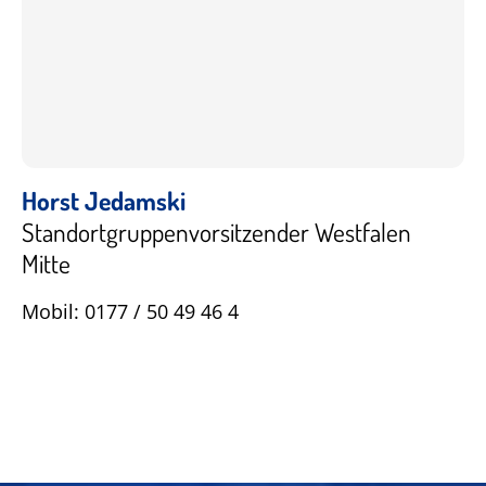
Horst Jedamski
Standortgruppenvorsitzender Westfalen
Mitte
Mobil: 0177 / 50 49 46 4