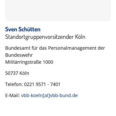
Sven Schütten
Standortgruppenvorsitzender Köln
Bundesamt für das Personalmanagement der
Bundeswehr
Militärringstraße 1000
50737 Köln
Telefon: 0221 9571 - 7401
E-Mail:
vbb-koeln[at]vbb-bund.de