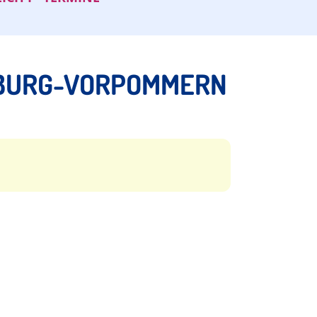
NBURG-VORPOMMERN