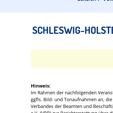
SCHLESWIG-HOLST
Hinweis:
Im Rahmen der nachfolgenden Veransta
ggfls. Bild- und Tonaufnahmen an, die
Verbandes der Beamten und Beschäft