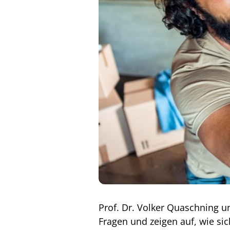
Prof. Dr. Volker Quaschning u
Fragen und zeigen auf, wie s