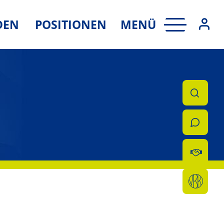
MENÜ
DEN
POSITIONEN