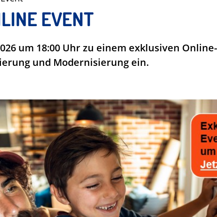
LINE EVENT
 2026 um 18:00 Uhr zu einem exklusiven Online
erung und Modernisierung ein.