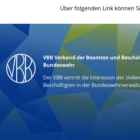
Über folgenden Link können S
VBB Verband der Beamten und Beschäf
Bundeswehr
Der VBB vertritt die Interessen der zivile
Beschäftigten in der Bundeswehrverwalt