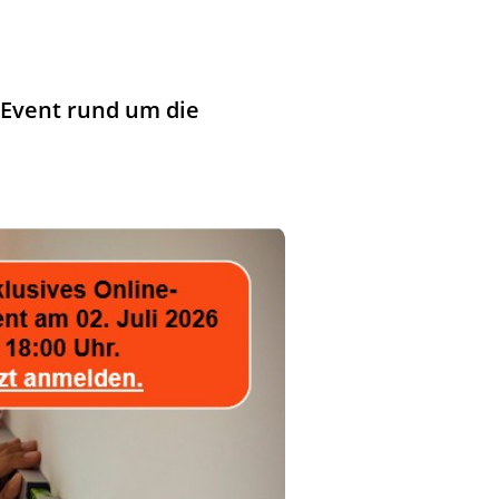
-Event rund um die