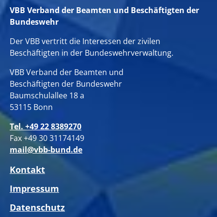
VBB Verband der Beamten und Beschäftigten der
Bundeswehr
Der VBB vertritt die Interessen der zivilen
Beschäftigten in der Bundeswehrverwaltung.
VBB Verband der Beamten und
Beschäftigten der Bundeswehr
Baumschulallee 18 a
53115 Bonn
Tel. +49 22 8389270
Fax +49 30 31174149
mail@vbb-bund.de
Kontakt
Impressum
Datenschutz