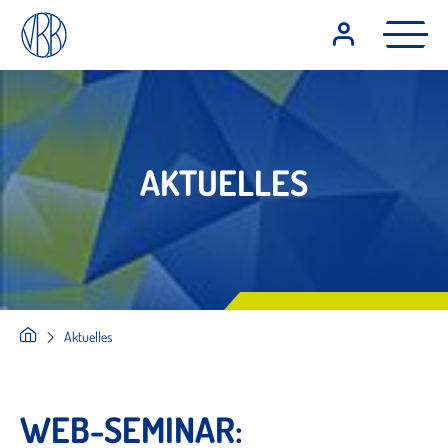
AKTUELLES
Aktuelles
WEB-SEMINAR: