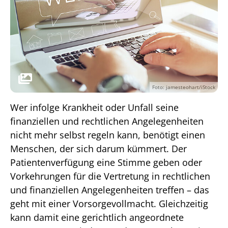
Foto: jamesteohart/iStock
Wer infolge Krankheit oder Unfall seine
finanziellen und rechtlichen Angelegenheiten
nicht mehr selbst regeln kann, benötigt einen
Menschen, der sich darum kümmert. Der
Patientenverfügung eine Stimme geben oder
Vorkehrungen für die Vertretung in rechtlichen
und finanziellen Angelegenheiten treffen – das
geht mit einer Vorsorgevollmacht. Gleichzeitig
kann damit eine gerichtlich angeordnete