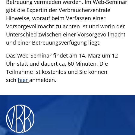
Betreuung vermieden werden. Im Web-Seminar
gibt die Expertin der Verbraucherzentrale
Hinweise, worauf beim Verfassen einer
Vorsorgevollmacht zu achten ist und worin der
Unterschied zwischen einer Vorsorgevollmacht
und einer Betreuungsverfügung liegt.
Das Web-Seminar findet am 14. März um 12
Uhr statt und dauert ca. 60 Minuten. Die
Teilnahme ist kostenlos und Sie können
sich
hier
anmelden.