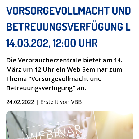
VORSORGEVOLLMACHT UND
BETREUUNGSVERFÜGUNG L
14.03.202, 12:00 UHR
Die Verbraucherzentrale bietet am 14.
März um 12 Uhr ein Web-Seminar zum
Thema "Vorsorgevollmacht und
Betreuungsverfügung" an.
24.02.2022
|
Erstellt von
VBB