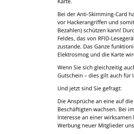
Karte.
Bei der Anti-Skimming-Card ha
vor Hackerangriffen und somi
Bezahlen) schützen kann! Durc
Feldes, das von RFID-Leseger
zustande. Das Ganze funktioni
Elektrosmog und die Karte wir
Wenn Sie sich gleichzeitig au
Gutschein – dies gilt auch für
Und jetzt sind Sie gefragt:
Die Ansprüche an eine auf die
Beschäftigten wachsen. Bei i
Interesse an einer wirksamen 
Werbung neuer Mitglieder unse