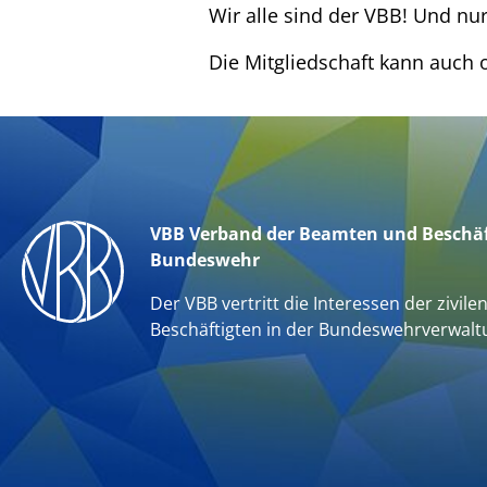
Wir alle sind der VBB! Und nu
Die Mitgliedschaft kann auch 
VBB Verband der Beamten und Beschäf
Bundeswehr
Der VBB vertritt die Interessen der zivile
Beschäftigten in der Bundeswehrverwalt