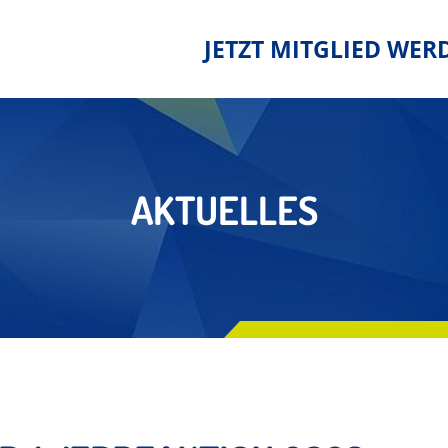
JETZT MITGLIED WER
AKTUELLES