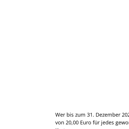
Wer bis zum 31. Dezember 2023
von 20,00 Euro für jedes gewo