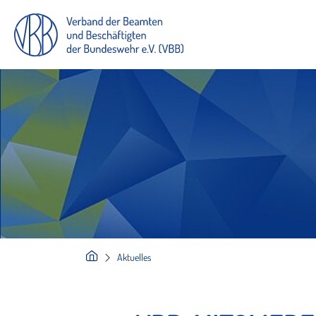
Aktuelles