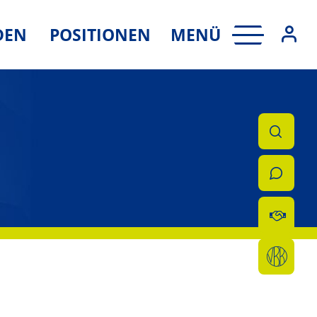
MENÜ
DEN
POSITIONEN