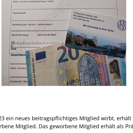
 ein neues beitragspflichtiges Mitglied wirbt, erhä
rbene Mitglied. Das geworbene Mitglied erhält als Pr