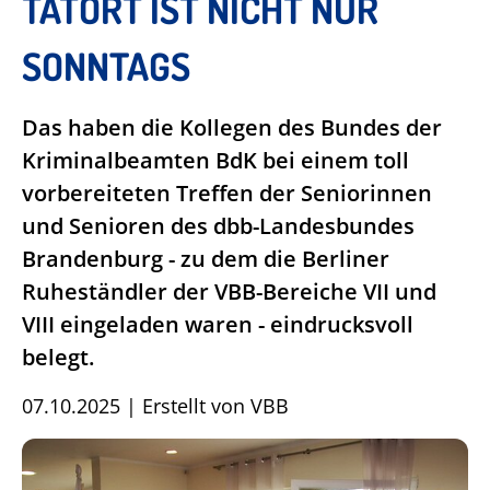
TATORT IST NICHT NUR
SONNTAGS
Das haben die Kollegen des Bundes der
Kriminalbeamten BdK bei einem toll
vorbereiteten Treffen der Seniorinnen
und Senioren des dbb-Landesbundes
Brandenburg - zu dem die Berliner
Ruheständler der VBB-Bereiche VII und
VIII eingeladen waren - eindrucksvoll
belegt.
07.10.2025
|
Erstellt von
VBB