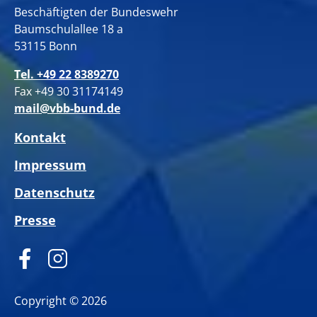
Beschäftigten der Bundeswehr
Baumschulallee 18 a
53115 Bonn
Tel. +49 22 8389270
Fax +49 30 31174149
mail@vbb-bund.de
Kontakt
Impressum
Datenschutz
Presse
Copyright © 2026