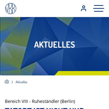
AKTUELLES
Aktuelles
Bereich VIII - Ruheständler (Berlin)