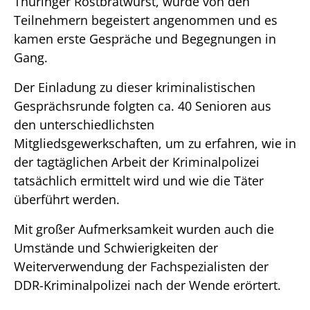
Thüringer Rostbratwurst, wurde von den
Teilnehmern begeistert angenommen und es
kamen erste Gespräche und Begegnungen in
Gang.
Der Einladung zu dieser kriminalistischen
Gesprächsrunde folgten ca. 40 Senioren aus
den unterschiedlichsten
Mitgliedsgewerkschaften, um zu erfahren, wie in
der tagtäglichen Arbeit der Kriminalpolizei
tatsächlich ermittelt wird und wie die Täter
überführt werden.
Mit großer Aufmerksamkeit wurden auch die
Umstände und Schwierigkeiten der
Weiterverwendung der Fachspezialisten der
DDR-Kriminalpolizei nach der Wende erörtert.