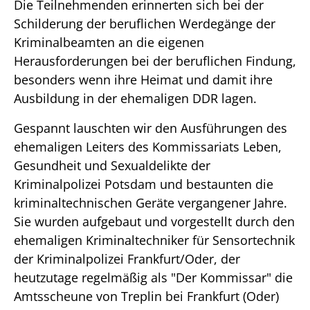
Die Teilnehmenden erinnerten sich bei der
Schilderung der beruflichen Werdegänge der
Kriminalbeamten an die eigenen
Herausforderungen bei der beruflichen Findung,
besonders wenn ihre Heimat und damit ihre
Ausbildung in der ehemaligen DDR lagen.
Gespannt lauschten wir den Ausführungen des
ehemaligen Leiters des Kommissariats Leben,
Gesundheit und Sexualdelikte der
Kriminalpolizei Potsdam und bestaunten die
kriminaltechnischen Geräte vergangener Jahre.
Sie wurden aufgebaut und vorgestellt durch den
ehemaligen Kriminaltechniker für Sensortechnik
der Kriminalpolizei Frankfurt/Oder, der
heutzutage regelmäßig als "Der Kommissar" die
Amtsscheune von Treplin bei Frankfurt (Oder)