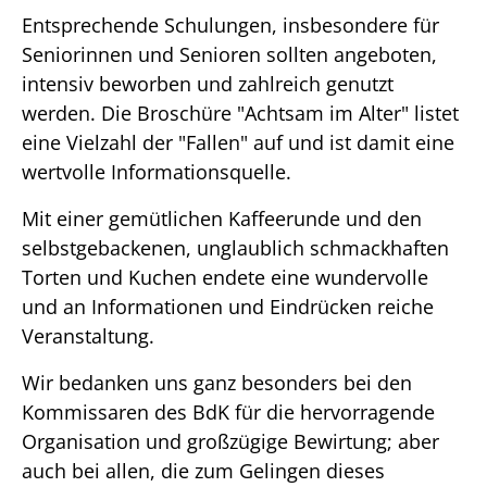
Entsprechende Schulungen, insbesondere für
Seniorinnen und Senioren sollten angeboten,
intensiv beworben und zahlreich genutzt
werden. Die Broschüre "Achtsam im Alter" listet
eine Vielzahl der "Fallen" auf und ist damit eine
wertvolle Informationsquelle.
Mit einer gemütlichen Kaffeerunde und den
selbstgebackenen, unglaublich schmackhaften
Torten und Kuchen endete eine wundervolle
und an Informationen und Eindrücken reiche
Veranstaltung.
Wir bedanken uns ganz besonders bei den
Kommissaren des BdK für die hervorragende
Organisation und großzügige Bewirtung; aber
auch bei allen, die zum Gelingen dieses