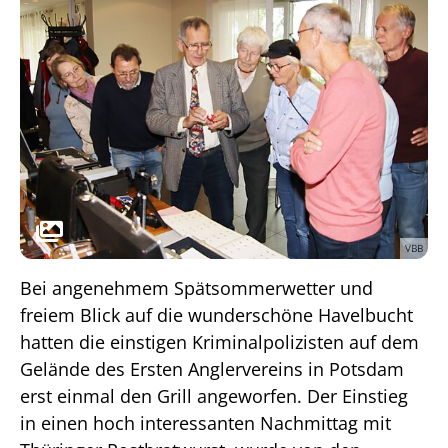
VBB
Bei angenehmem Spätsommerwetter und
freiem Blick auf die wunderschöne Havelbucht
hatten die einstigen Kriminalpolizisten auf dem
Gelände des Ersten Anglervereins in Potsdam
erst einmal den Grill angeworfen. Der Einstieg
in einen hoch interessanten Nachmittag mit