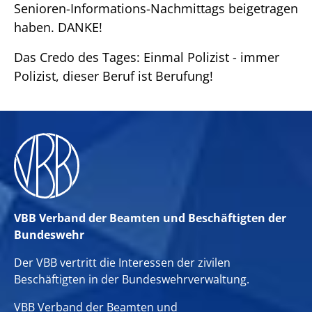
Senioren-Informations-Nachmittags beigetragen
haben. DANKE!
Das Credo des Tages: Einmal Polizist - immer
Polizist, dieser Beruf ist Berufung!
VBB Verband der Beamten und Beschäftigten der
Bundeswehr
Der VBB vertritt die Interessen der zivilen
Beschäftigten in der Bundeswehrverwaltung.
VBB Verband der Beamten und