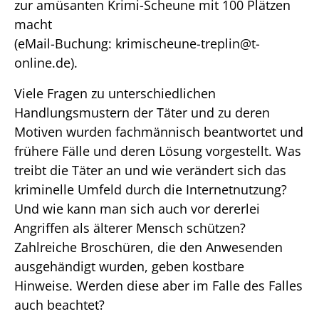
zur amüsanten Krimi-Scheune mit 100 Plätzen
macht
(eMail-Buchung: krimischeune-treplin@t-
online.de).
Viele Fragen zu unterschiedlichen
Handlungsmustern der Täter und zu deren
Motiven wurden fachmännisch beantwortet und
frühere Fälle und deren Lösung vorgestellt. Was
treibt die Täter an und wie verändert sich das
kriminelle Umfeld durch die Internetnutzung?
Und wie kann man sich auch vor dererlei
Angriffen als älterer Mensch schützen?
Zahlreiche Broschüren, die den Anwesenden
ausgehändigt wurden, geben kostbare
Hinweise. Werden diese aber im Falle des Falles
auch beachtet?