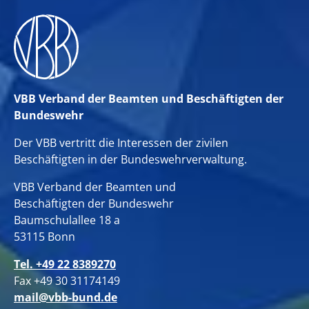
VBB Verband der Beamten und Beschäftigten der
Bundeswehr
Der VBB vertritt die Interessen der zivilen
Beschäftigten in der Bundeswehrverwaltung.
VBB Verband der Beamten und
Beschäftigten der Bundeswehr
Baumschulallee 18 a
53115 Bonn
Tel. +49 22 8389270
Fax +49 30 31174149
mail@vbb-bund.de