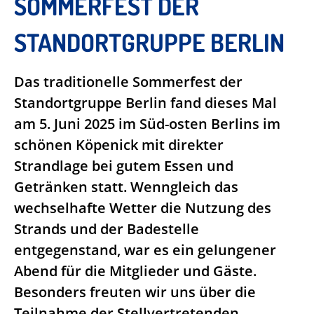
SOMMERFEST DER
STANDORTGRUPPE BERLIN
Das traditionelle Sommerfest der
Standortgruppe Berlin fand dieses Mal
am 5. Juni 2025 im Süd-osten Berlins im
schönen Köpenick mit direkter
Strandlage bei gutem Essen und
Getränken statt. Wenngleich das
wechselhafte Wetter die Nutzung des
Strands und der Badestelle
entgegenstand, war es ein gelungener
Abend für die Mitglieder und Gäste.
Besonders freuten wir uns über die
Teilnahme der Stellvertretenden