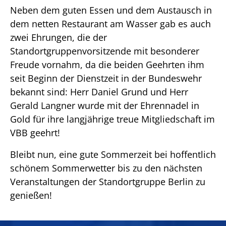
Neben dem guten Essen und dem Austausch in
dem netten Restaurant am Wasser gab es auch
zwei Ehrungen, die der
Standortgruppenvorsitzende mit besonderer
Freude vornahm, da die beiden Geehrten ihm
seit Beginn der Dienstzeit in der Bundeswehr
bekannt sind: Herr Daniel Grund und Herr
Gerald Langner wurde mit der Ehrennadel in
Gold für ihre langjährige treue Mitgliedschaft im
VBB geehrt!
Bleibt nun, eine gute Sommerzeit bei hoffentlich
schönem Sommerwetter bis zu den nächsten
Veranstaltungen der Standortgruppe Berlin zu
genießen!