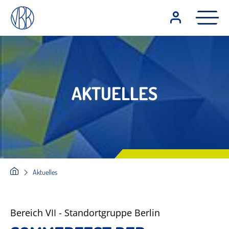
AKTUELLES
Aktuelles
Bereich VII - Standortgruppe Berlin