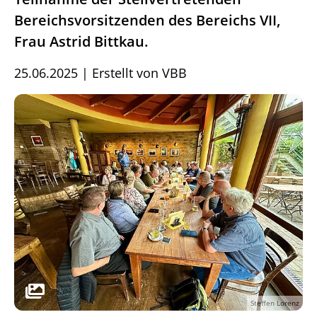
Bereichsvorsitzenden des Bereichs VII,
Frau Astrid Bittkau.
25.06.2025
|
Erstellt von
VBB
Steffen Lorenz