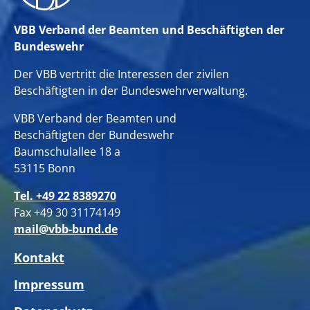
VBB Verband der Beamten und Beschäftigten der
Bundeswehr
Der VBB vertritt die Interessen der zivilen
Beschäftigten in der Bundeswehrverwaltung.
VBB Verband der Beamten und
Beschäftigten der Bundeswehr
Baumschulallee 18 a
53115 Bonn
Tel. +49 22 8389270
Fax +49 30 31174149
mail@vbb-bund.de
Kontakt
Impressum