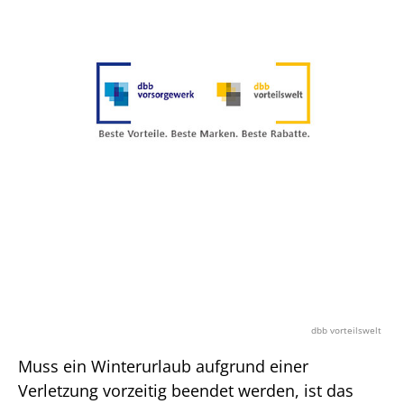
dbb vorteilswelt
Muss ein Winterurlaub aufgrund einer
Verletzung vorzeitig beendet werden, ist das