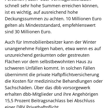
schnell sehr hohe Summen erreichen können,
ist es wichtig, auf ausreichend hohe
Deckungssummen zu achten. 10 Millionen Euro
gelten als Mindeststandard, empfehlenswert
sind 30 Millionen Euro.
Auch für Immobilienbesitzer kann der Winter
unangenehme Folgen haben, etwa wenn es auf
unzureichend geräumten oder gestreuten
Flächen vor dem selbstbewohnten Haus zu
schweren Unfällen kommt. In solchen Fällen
übernimmt die private Haftpflichtversicherung
die Kosten für medizinische Behandlungen oder
Sachschäden. Über das dbb vorsorgewerk
erhalten dbb-Mitglieder und ihre Angehörigen
15,5 Prozent Beitragsnachlass bei Abschluss
einer DBV Privathaftpflicht.