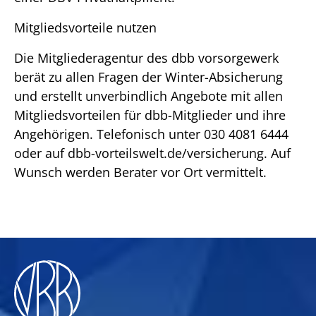
Mitgliedsvorteile nutzen
Die Mitgliederagentur des dbb vorsorgewerk
berät zu allen Fragen der Winter-Absicherung
und erstellt unverbindlich Angebote mit allen
Mitgliedsvorteilen für dbb-Mitglieder und ihre
Angehörigen. Telefonisch unter 030 4081 6444
oder auf dbb-vorteilswelt.de/versicherung. Auf
Wunsch werden Berater vor Ort vermittelt.