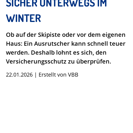
SICHER UNTERWEGS IM
WINTER
Ob auf der Skipiste oder vor dem eigenen
Haus: Ein Ausrutscher kann schnell teuer
werden. Deshalb lohnt es sich, den
Versicherungsschutz zu überprüfen.
22.01.2026
|
Erstellt von
VBB