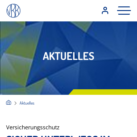
AKTUELLES
Aktuelles
Versicherungsschutz