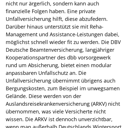
nicht nur ärgerlich, sondern kann auch
finanzielle Folgen haben. Eine private
Unfallversicherung hilft, diese abzufedern.
Darüber hinaus unterstützt sie mit Reha-
Management und Assistance-Leistungen dabei,
möglichst schnell wieder fit zu werden. Die DBV
Deutsche Beamtenversicherung, langjähriger
Kooperationspartner des dbb vorsorgewerk
rund um Absicherung, bietet einen modular
anpassbaren Unfallschutz an. Die
Unfallversicherung übernimmt übrigens auch
Bergungskosten, zum Beispiel im unwegsamen
Gelände. Diese werden von der
Auslandsreisekrankenversicherung (ARKV) nicht
übernommen, was viele Versicherte nicht
wissen. Die ARKV ist dennoch unverzichtbar,
wenn man außerhalb Deutschlands Wintersport