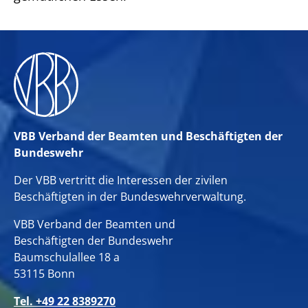
VBB Verband der Beamten und Beschäftigten der
Bundeswehr
Der VBB vertritt die Interessen der zivilen
Beschäftigten in der Bundeswehrverwaltung.
VBB Verband der Beamten und
Beschäftigten der Bundeswehr
Baumschulallee 18 a
53115 Bonn
Tel. +49 22 8389270