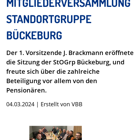
MITGLIEDERVERSAMMLUNG
STANDORTGRUPPE
BÜCKEBURG
Der 1. Vorsitzende J. Brackmann eröffnete
die Sitzung der StOGrp Bückeburg, und
freute sich über die zahlreiche
Beteiligung vor allem von den
Pensionären.
04.03.2024
|
Erstellt von
VBB