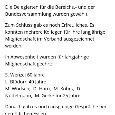
Die Delegierten für die Bereichs,- und der
Bundesversammlung wurden gewählt.
Zum Schluss gab es noch Erfreuliches. Es
konnten mehrere Kollegen für ihre langjährige
Mitgliedschaft im Verband ausgezeichnet
werden.
In Abwesenheit wurden für langjährige
Mitgliedschaft geehrt:
S. Wenzel 60 Jahre
L. Blödorn 40 Jahre
M. Wüdsch, D. Horn, M. Kohrs, D.
Nuttelmann, M. Gerke für 25 Jahre.
Danach gab es noch ausgiebige Gespräche bei
gemütlichen Essen.