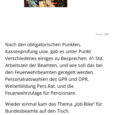
Fotos: VBB
Nach den obligatorischen Punkten,
Kassenprüfung usw. gab es unter Punkt
Verschiedenes einiges zu Besprechen. 41 Std.
Arbeitszeit der Beamten, und wie soll das bei
den Feuerwehrbeamten geregelt werden,
Personalratswahlen des GPR und ÖPR,
Weiterbildung Pers.Rat. und die
Feuerwehrzulage für Pensionäre.
Wieder einmal kam das Thema „Job-Bike“ für
Bundesbeamte auf den Tisch.