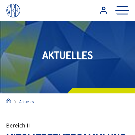
AKTUELLES
Aktuelles
Bereich II