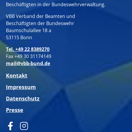
Beschäftigten in der Bundeswehrverwaltung.
VBB Verband der Beamten und
Beschäftigten der Bundeswehr
Baumschulallee 18 a
53115 Bonn
Tel. +49 22 8389270
Fax +49 30 31174149
mail@vbb-bund.de
Kontakt
Impressum
Datenschutz
Presse