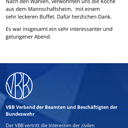
Nach den Wahlen, verwöhnten uns die Köche
aus dem Mannschaftsheim, mit einem
sehr leckeren Buffet. Dafür herzlichen Dank.
Es war insgesamt ein sehr interessanter und
gelungener Abend.
VBB Verband der Beamten und Beschäftigten der
Bundeswehr
Der VBB vertritt die Interessen der zivilen