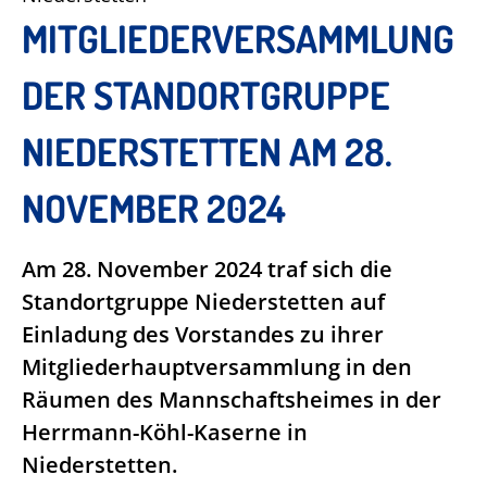
MITGLIEDERVERSAMMLUNG
DER STANDORTGRUPPE
NIEDERSTETTEN AM 28.
NOVEMBER 2024
Am 28. November 2024 traf sich die
Standortgruppe Niederstetten auf
Einladung des Vorstandes zu ihrer
Mitgliederhauptversammlung in den
Räumen des Mannschaftsheimes in der
Herrmann-Köhl-Kaserne in
Niederstetten.