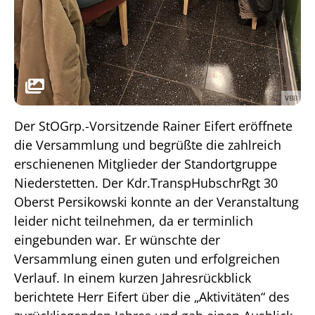
VBB
Der StOGrp.-Vorsitzende Rainer Eifert eröffnete
die Versammlung und begrüßte die zahlreich
erschienenen Mitglieder der Standortgruppe
Niederstetten. Der Kdr.TranspHubschrRgt 30
Oberst Persikowski konnte an der Veranstaltung
leider nicht teilnehmen, da er terminlich
eingebunden war. Er wünschte der
Versammlung einen guten und erfolgreichen
Verlauf. In einem kurzen Jahresrückblick
berichtete Herr Eifert über die „Aktivitäten“ des