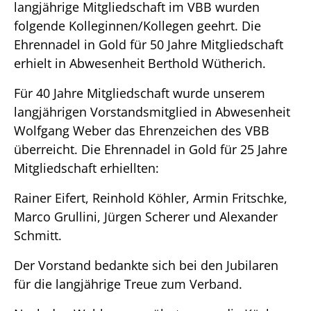
langjährige Mitgliedschaft im VBB wurden
folgende Kolleginnen/Kollegen geehrt. Die
Ehrennadel in Gold für 50 Jahre Mitgliedschaft
erhielt in Abwesenheit Berthold Wütherich.
Für 40 Jahre Mitgliedschaft wurde unserem
langjährigen Vorstandsmitglied in Abwesenheit
Wolfgang Weber das Ehrenzeichen des VBB
überreicht. Die Ehrennadel in Gold für 25 Jahre
Mitgliedschaft erhiellten:
Rainer Eifert, Reinhold Köhler, Armin Fritschke,
Marco Grullini, Jürgen Scherer und Alexander
Schmitt.
Der Vorstand bedankte sich bei den Jubilaren
für die langjährige Treue zum Verband.