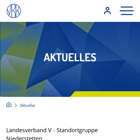
AKTUELLES
Aktuelles
Landesverband V - Standortgruppe
Niederstetten