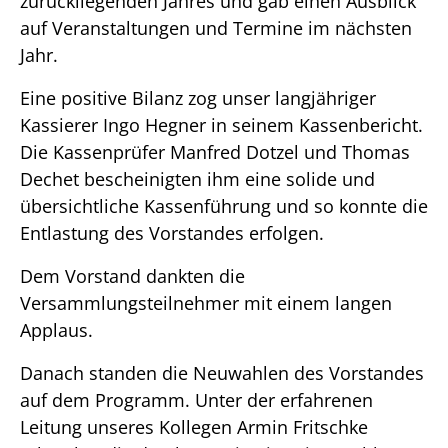
zurückliegenden Jahres und gab einen Ausblick
auf Veranstaltungen und Termine im nächsten
Jahr.
Eine positive Bilanz zog unser langjähriger
Kassierer Ingo Hegner in seinem Kassenbericht.
Die Kassenprüfer Manfred Dotzel und Thomas
Dechet bescheinigten ihm eine solide und
übersichtliche Kassenführung und so konnte die
Entlastung des Vorstandes erfolgen.
Dem Vorstand dankten die
Versammlungsteilnehmer mit einem langen
Applaus.
Danach standen die Neuwahlen des Vorstandes
auf dem Programm. Unter der erfahrenen
Leitung unseres Kollegen Armin Fritschke