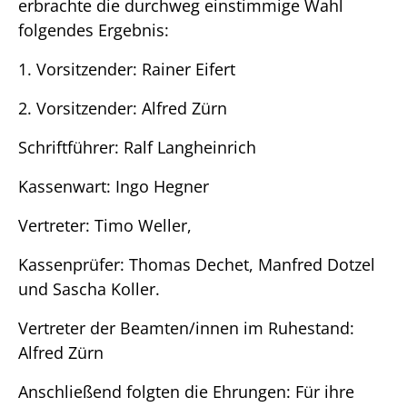
erbrachte die durchweg einstimmige Wahl
folgendes Ergebnis:
1. Vorsitzender: Rainer Eifert
2. Vorsitzender: Alfred Zürn
Schriftführer: Ralf Langheinrich
Kassenwart: Ingo Hegner
Vertreter: Timo Weller,
Kassenprüfer: Thomas Dechet, Manfred Dotzel
und Sascha Koller.
Vertreter der Beamten/innen im Ruhestand:
Alfred Zürn
Anschließend folgten die Ehrungen: Für ihre