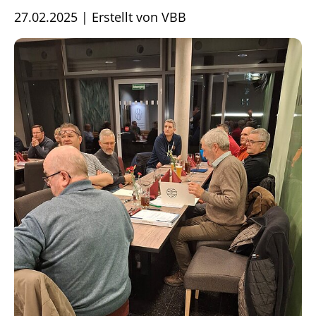
27.02.2025
|
Erstellt von
VBB