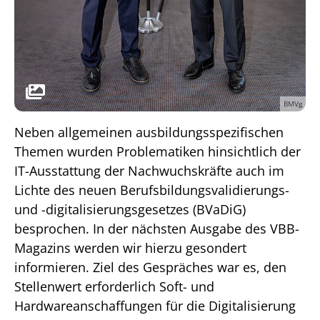
BMVg
Neben allgemeinen ausbildungsspezifischen
Themen wurden Problematiken hinsichtlich der
IT-Ausstattung der Nachwuchskräfte auch im
Lichte des neuen Berufsbildungsvalidierungs-
und -digitalisierungsgesetzes (BVaDiG)
besprochen. In der nächsten Ausgabe des VBB-
Magazins werden wir hierzu gesondert
informieren. Ziel des Gespräches war es, den
Stellenwert erforderlich Soft- und
Hardwareanschaffungen für die Digitalisierung