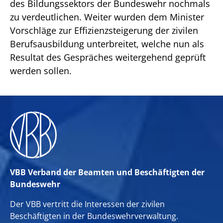
des Bildungssektors der Bundeswehr nochmals
zu verdeutlichen. Weiter wurden dem Minister
Vorschläge zur Effizienzsteigerung der zivilen
Berufsausbildung unterbreitet, welche nun als
Resultat des Gespräches weitergehend geprüft
werden sollen.
VBB Verband der Beamten und Beschäftigten der
Bundeswehr
Der VBB vertritt die Interessen der zivilen
Beschäftigten in der Bundeswehrverwaltung.