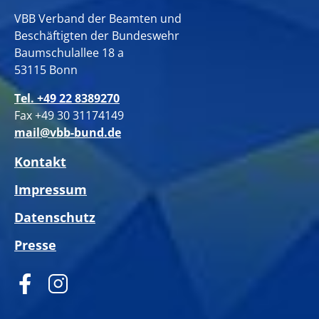
VBB Verband der Beamten und
Beschäftigten der Bundeswehr
Baumschulallee 18 a
53115 Bonn
Tel. +49 22 8389270
Fax +49 30 31174149
mail@vbb-bund.de
Kontakt
Impressum
Datenschutz
Presse