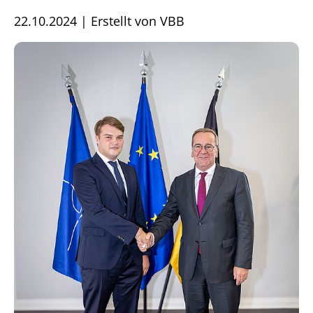
22.10.2024
|
Erstellt von
VBB