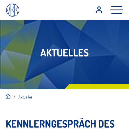
AKTUELLES
Aktuelles
KENNLERNGESPRÄCH DES