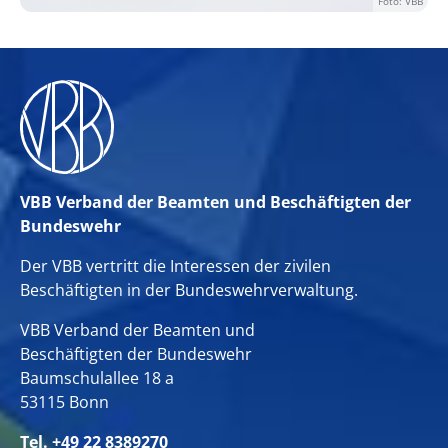
Foto: VBB
VBB Verband der Beamten und Beschäftigten der
Bundeswehr
Der VBB vertritt die Interessen der zivilen
Beschäftigten in der Bundeswehrverwaltung.
VBB Verband der Beamten und
Beschäftigten der Bundeswehr
Baumschulallee 18 a
53115 Bonn
Tel. +49 22 8389270