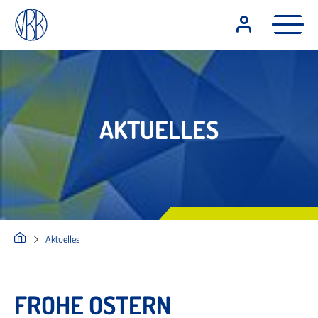
AKTUELLES
Aktuelles
FROHE OSTERN