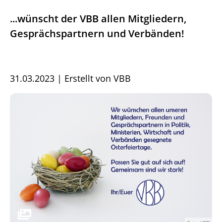
...wünscht der VBB allen Mitgliedern,
Gesprächspartnern und Verbänden!
31.03.2023
|
Erstellt von
VBB