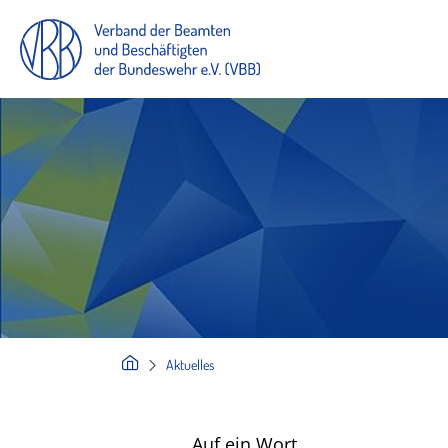
Aktuelles
Auf ein Wort