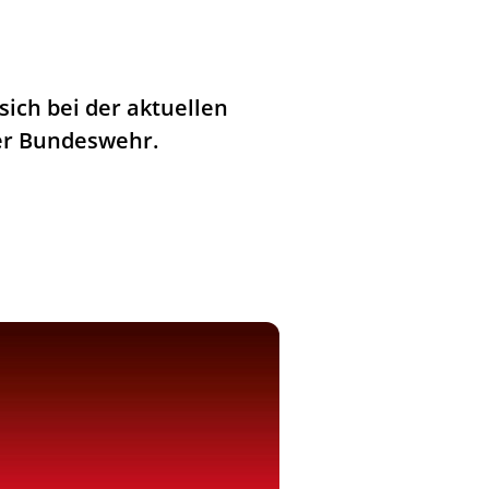
sich bei der aktuellen
der Bundeswehr.