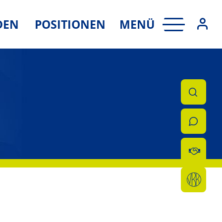
MENÜ
DEN
POSITIONEN