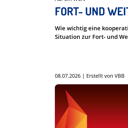
FORT- UND WE
Wie wichtig eine kooperat
Situation zur Fort- und W
08.07.2026
|
Erstellt von
VBB