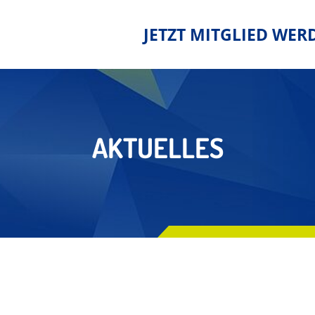
JETZT MITGLIED WER
AKTUELLES