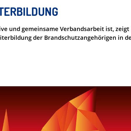
ITERBILDUNG
ive und gemeinsame Verbandsarbeit ist, zeigt 
eiterbildung der Brandschutzangehörigen in 