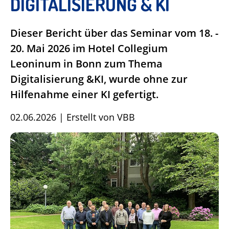
DIGITALISIERUNG & KI
Dieser Bericht über das Seminar vom 18. -
20. Mai 2026 im Hotel Collegium
Leoninum in Bonn zum Thema
Digitalisierung &KI, wurde ohne zur
Hilfenahme einer KI gefertigt.
02.06.2026
|
Erstellt von
VBB