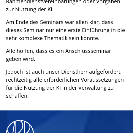
Rahmendienstvereinbarungen oder Vorgaben
zur Nutzung der KI.
Am Ende des Seminars war allen klar, dass
dieses Seminar nur eine erste Einführung in die
sehr komplexe Thematik sein konnte.
Alle hoffen, dass es ein Anschlussseminar
geben wird.
Jedoch ist auch unser Dienstherr aufgefordert,
rechtzeitig alle erforderlichen Voraussetzungen
für die Nutzung der KI in der Verwaltung zu
schaffen.