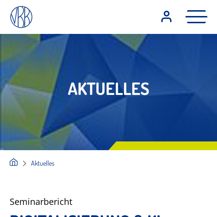
AKTUELLES
Aktuelles
Seminarbericht