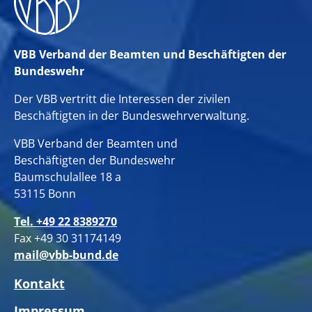
VBB Verband der Beamten und Beschäftigten der
Bundeswehr
Der VBB vertritt die Interessen der zivilen
Beschäftigten in der Bundeswehrverwaltung.
VBB Verband der Beamten und
Beschäftigten der Bundeswehr
Baumschulallee 18 a
53115 Bonn
Tel. +49 22 8389270
Fax +49 30 31174149
mail@vbb-bund.de
Kontakt
Impressum