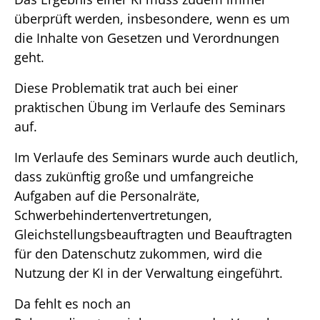
überprüft werden, insbesondere, wenn es um
die Inhalte von Gesetzen und Verordnungen
geht.
Diese Problematik trat auch bei einer
praktischen Übung im Verlaufe des Seminars
auf.
Im Verlaufe des Seminars wurde auch deutlich,
dass zukünftig große und umfangreiche
Aufgaben auf die Personalräte,
Schwerbehindertenvertretungen,
Gleichstellungsbeauftragten und Beauftragten
für den Datenschutz zukommen, wird die
Nutzung der KI in der Verwaltung eingeführt.
Da fehlt es noch an