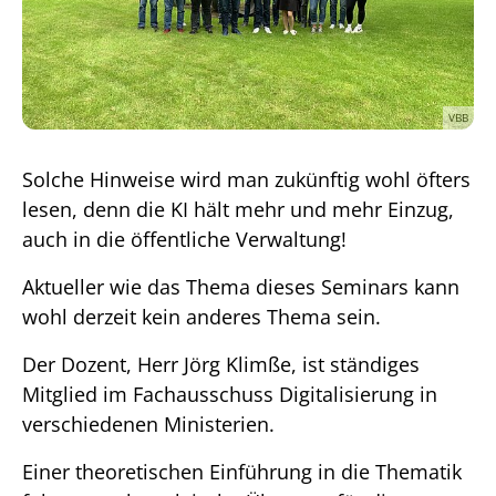
VBB
Solche Hinweise wird man zukünftig wohl öfters
lesen, denn die KI hält mehr und mehr Einzug,
auch in die öffentliche Verwaltung!
Aktueller wie das Thema dieses Seminars kann
wohl derzeit kein anderes Thema sein.
Der Dozent, Herr Jörg Klimße, ist ständiges
Mitglied im Fachausschuss Digitalisierung in
verschiedenen Ministerien.
Einer theoretischen Einführung in die Thematik