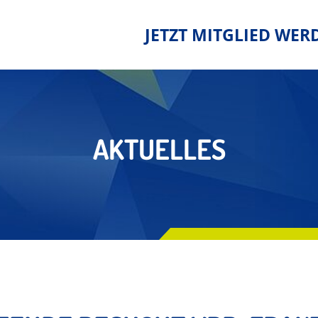
JETZT MITGLIED WER
AKTUELLES