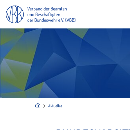
Aktuelles