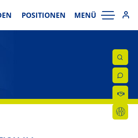
MENÜ
DEN
POSITIONEN