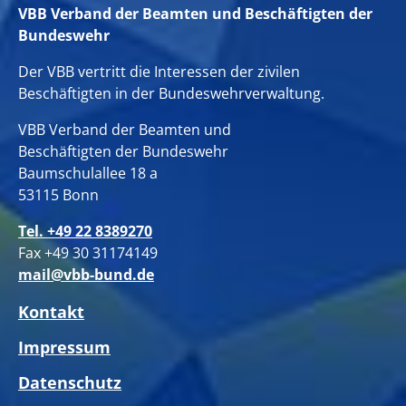
VBB Verband der Beamten und Beschäftigten der
Bundeswehr
Der VBB vertritt die Interessen der zivilen
Beschäftigten in der Bundeswehrverwaltung.
VBB Verband der Beamten und
Beschäftigten der Bundeswehr
Baumschulallee 18 a
53115 Bonn
Tel. +49 22 8389270
Fax +49 30 31174149
mail@vbb-bund.de
Kontakt
Impressum
Datenschutz