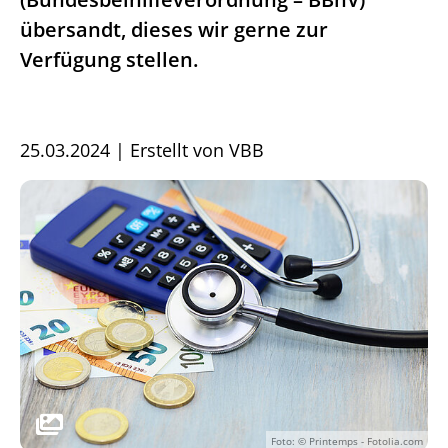
übersandt, dieses wir gerne zur
Verfügung stellen.
25.03.2024
|
Erstellt von
VBB
Foto: © Printemps - Fotolia.com