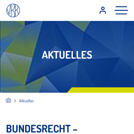
AKTUELLES
Aktuelles
BUNDESRECHT –