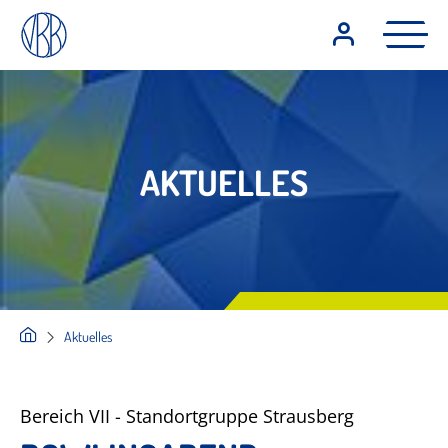
AKTUELLES
Aktuelles
Bereich VII - Standortgruppe Strausberg