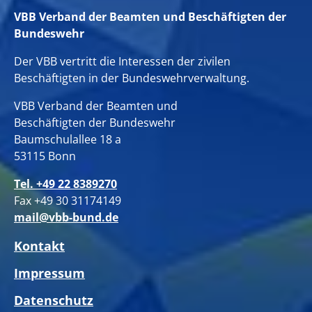
VBB Verband der Beamten und Beschäftigten der
Bundeswehr
Der VBB vertritt die Interessen der zivilen
Beschäftigten in der Bundeswehrverwaltung.
VBB Verband der Beamten und
Beschäftigten der Bundeswehr
Baumschulallee 18 a
53115 Bonn
Tel. +49 22 8389270
Fax +49 30 31174149
mail@vbb-bund.de
Kontakt
Impressum
Datenschutz