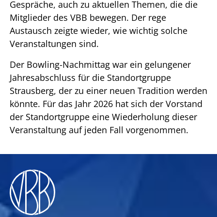
Gespräche, auch zu aktuellen Themen, die die
Mitglieder des VBB bewegen. Der rege
Austausch zeigte wieder, wie wichtig solche
Veranstaltungen sind.
Der Bowling-Nachmittag war ein gelungener
Jahresabschluss für die Standortgruppe
Strausberg, der zu einer neuen Tradition werden
könnte. Für das Jahr 2026 hat sich der Vorstand
der Standortgruppe eine Wiederholung dieser
Veranstaltung auf jeden Fall vorgenommen.