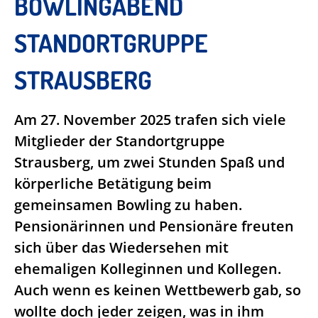
BOWLINGABEND
STANDORTGRUPPE
STRAUSBERG
Am 27. November 2025 trafen sich viele
Mitglieder der Standortgruppe
Strausberg, um zwei Stunden Spaß und
körperliche Betätigung beim
gemeinsamen Bowling zu haben.
Pensionärinnen und Pensionäre freuten
sich über das Wiedersehen mit
ehemaligen Kolleginnen und Kollegen.
Auch wenn es keinen Wettbewerb gab, so
wollte doch jeder zeigen, was in ihm