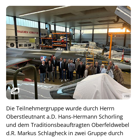
VBB
Die Teilnehmergruppe wurde durch Herrn
Oberstleutnant a.D. Hans-Hermann Schorling
und dem Traditionsbeauftragten Oberfeldwebel
d.R. Markus Schlagheck in zwei Gruppe durch