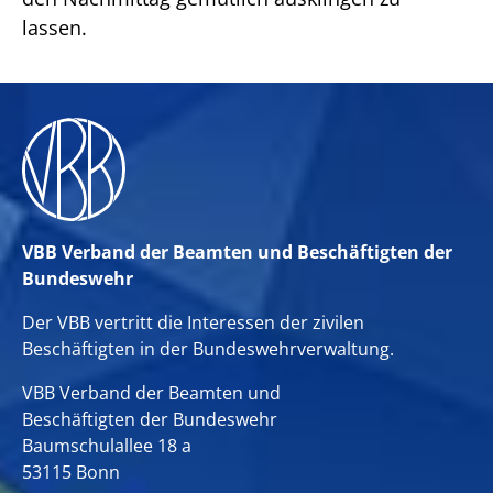
lassen.
VBB Verband der Beamten und Beschäftigten der
Bundeswehr
Der VBB vertritt die Interessen der zivilen
Beschäftigten in der Bundeswehrverwaltung.
VBB Verband der Beamten und
Beschäftigten der Bundeswehr
Baumschulallee 18 a
53115 Bonn