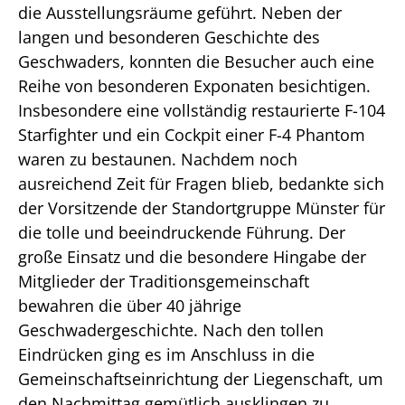
die Ausstellungsräume geführt. Neben der
langen und besonderen Geschichte des
Geschwaders, konnten die Besucher auch eine
Reihe von besonderen Exponaten besichtigen.
Insbesondere eine vollständig restaurierte F-104
Starfighter und ein Cockpit einer F-4 Phantom
waren zu bestaunen. Nachdem noch
ausreichend Zeit für Fragen blieb, bedankte sich
der Vorsitzende der Standortgruppe Münster für
die tolle und beeindruckende Führung. Der
große Einsatz und die besondere Hingabe der
Mitglieder der Traditionsgemeinschaft
bewahren die über 40 jährige
Geschwadergeschichte. Nach den tollen
Eindrücken ging es im Anschluss in die
Gemeinschaftseinrichtung der Liegenschaft, um
den Nachmittag gemütlich ausklingen zu