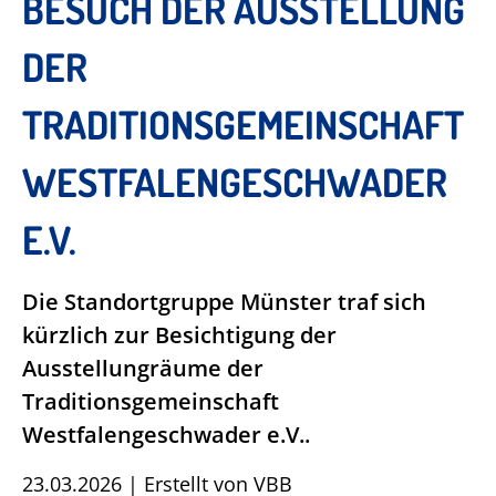
BESUCH DER AUSSTELLUNG
DER
TRADITIONSGEMEINSCHAFT
WESTFALENGESCHWADER
E.V.
Die Standortgruppe Münster traf sich
kürzlich zur Besichtigung der
Ausstellungräume der
Traditionsgemeinschaft
Westfalengeschwader e.V..
23.03.2026
|
Erstellt von
VBB