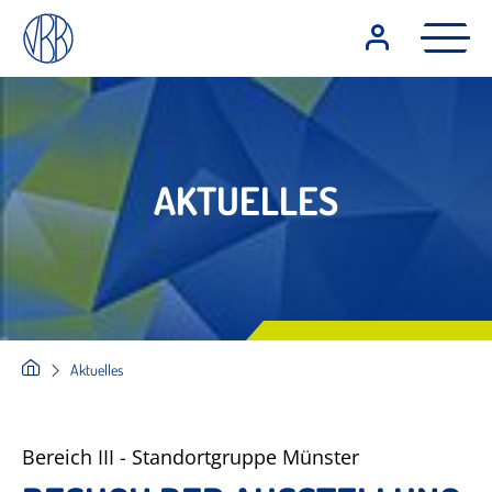
AKTUELLES
Aktuelles
Bereich III - Standortgruppe Münster