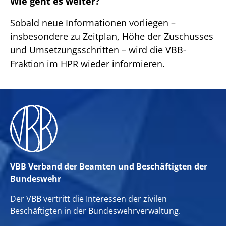
Wie geht es weiter?
Sobald neue Informationen vorliegen –
insbesondere zu Zeitplan, Höhe der Zuschusses
und Umsetzungsschritten – wird die VBB-
Fraktion im HPR wieder informieren.
VBB Verband der Beamten und Beschäftigten der
Bundeswehr
Der VBB vertritt die Interessen der zivilen
Beschäftigten in der Bundeswehrverwaltung.