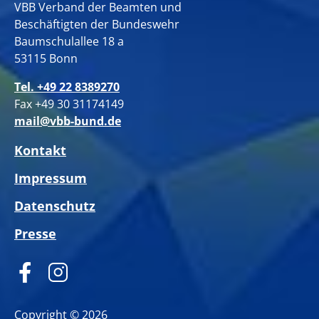
VBB Verband der Beamten und
Beschäftigten der Bundeswehr
Baumschulallee 18 a
53115 Bonn
Tel. +49 22 8389270
Fax +49 30 31174149
mail@vbb-bund.de
Kontakt
Impressum
Datenschutz
Presse
Copyright © 2026