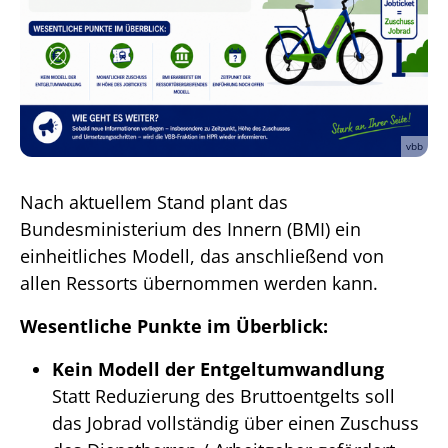
vbb
Nach aktuellem Stand plant das
Bundesministerium des Innern (BMI) ein
einheitliches Modell, das anschließend von
allen Ressorts übernommen werden kann.
Wesentliche Punkte im Überblick:
Kein Modell der Entgeltumwandlung
Statt Reduzierung des Bruttoentgelts soll
das Jobrad vollständig über einen Zuschuss