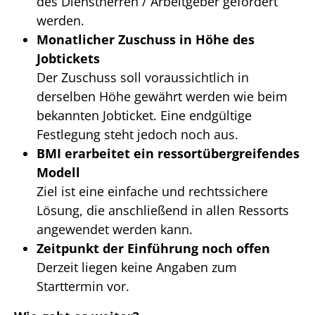
des Dienstherren / Arbeitgeber gefördert
werden.
Monatlicher Zuschuss in Höhe des
Jobtickets
Der Zuschuss soll voraussichtlich in
derselben Höhe gewährt werden wie beim
bekannten Jobticket. Eine endgültige
Festlegung steht jedoch noch aus.
BMI erarbeitet ein ressortübergreifendes
Modell
Ziel ist eine einfache und rechtssichere
Lösung, die anschließend in allen Ressorts
angewendet werden kann.
Zeitpunkt der Einführung noch offen
Derzeit liegen keine Angaben zum
Starttermin vor.