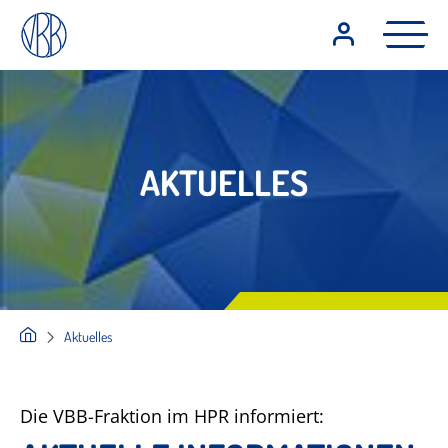
AKTUELLES
Aktuelles
Die VBB-Fraktion im HPR informiert: