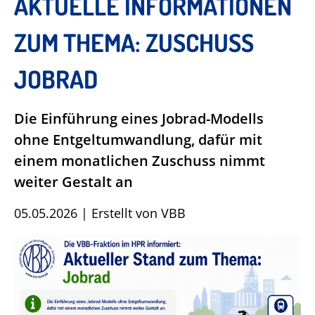
AKTUELLE INFORMATIONEN
ZUM THEMA: ZUSCHUSS
JOBRAD
Die Einführung eines Jobrad-Modells
ohne Entgeltumwandlung, dafür mit
einem monatlichen Zuschuss nimmt
weiter Gestalt an
05.05.2026
|
Erstellt von
VBB