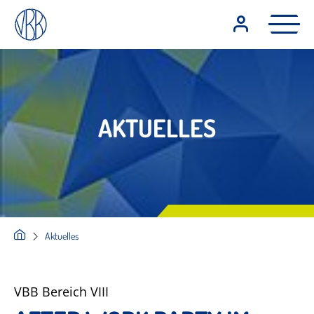
AKTUELLES
Aktuelles
VBB Bereich VIII