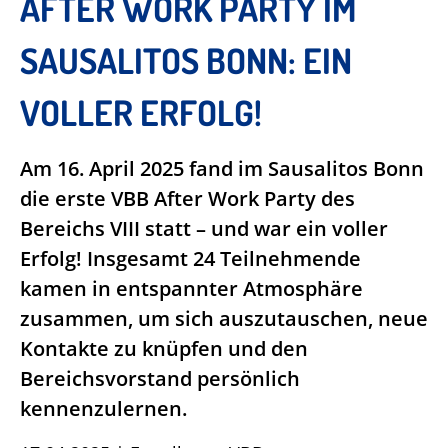
AFTER WORK PARTY IM
SAUSALITOS BONN: EIN
VOLLER ERFOLG!
Am 16. April 2025 fand im Sausalitos Bonn
die erste VBB After Work Party des
Bereichs VIII statt – und war ein voller
Erfolg! Insgesamt 24 Teilnehmende
kamen in entspannter Atmosphäre
zusammen, um sich auszutauschen, neue
Kontakte zu knüpfen und den
Bereichsvorstand persönlich
kennenzulernen.