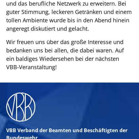
und das berufliche Netzwerk zu erweitern. Bei
guter Stimmung, leckeren Getränken und einem
tollen Ambiente wurde bis in den Abend hinein
angeregt diskutiert und gelacht.
Wir freuen uns über das große Interesse und
bedanken uns bei allen, die dabei waren. Auf
ein baldiges Wiedersehen bei der nächsten
VBB-Veranstaltung!
VBB Verband der Beamten und Beschäftigten der
Bundeswehr