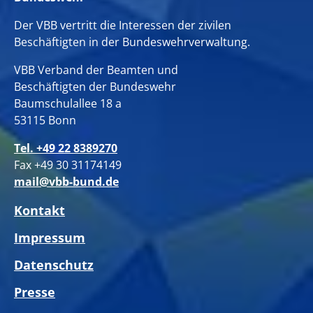
Der VBB vertritt die Interessen der zivilen
Beschäftigten in der Bundeswehrverwaltung.
VBB Verband der Beamten und
Beschäftigten der Bundeswehr
Baumschulallee 18 a
53115 Bonn
Tel. +49 22 8389270
Fax +49 30 31174149
mail@vbb-bund.de
Kontakt
Impressum
Datenschutz
Presse