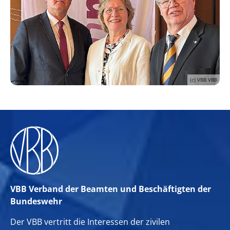
(c) VBB VBB
VBB Verband der Beamten und Beschäftigten der
Bundeswehr
Der VBB vertritt die Interessen der zivilen