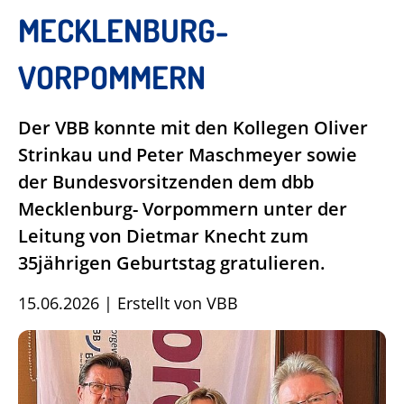
MECKLENBURG-
VORPOMMERN
Der VBB konnte mit den Kollegen Oliver
Strinkau und Peter Maschmeyer sowie
der Bundesvorsitzenden dem dbb
Mecklenburg- Vorpommern unter der
Leitung von Dietmar Knecht zum
35jährigen Geburtstag gratulieren.
15.06.2026
|
Erstellt von
VBB