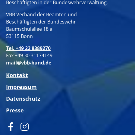
Beschäftigten in der Bundeswehrverwaltung.
VBB Verband der Beamten und
Beschäftigten der Bundeswehr
Baumschulallee 18 a
53115 Bonn
Tel. +49 22 8389270
Fax +49 30 31174149
mail@vbb-bund.de
Kontakt
Impressum
Datenschutz
Presse