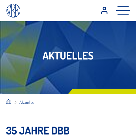
AKTUELLES
Aktuelles
35 JAHRE DBB